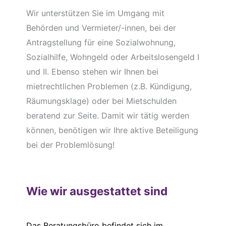
Wir unterstützen Sie im Umgang mit
Behörden und Vermieter/-innen, bei der
Antragstellung für eine Sozialwohnung,
Sozialhilfe, Wohngeld oder Arbeitslosengeld I
und II. Ebenso stehen wir Ihnen bei
mietrechtlichen Problemen (z.B. Kündigung,
Räumungsklage) oder bei Mietschulden
beratend zur Seite. Damit wir tätig werden
können, benötigen wir Ihre aktive Beteiligung
bei der Problemlösung!
Wie wir ausgestattet sind
Das Beratungsbüro befindet sich im