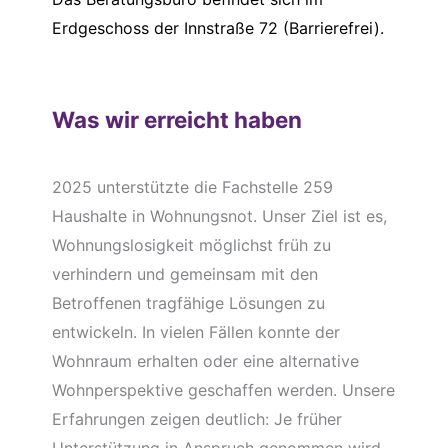
Erdgeschoss der Innstraße 72 (Barrierefrei).
Was wir erreicht haben
2025 unterstützte die Fachstelle 259
Haushalte in Wohnungsnot. Unser Ziel ist es,
Wohnungslosigkeit möglichst früh zu
verhindern und gemeinsam mit den
Betroffenen tragfähige Lösungen zu
entwickeln. In vielen Fällen konnte der
Wohnraum erhalten oder eine alternative
Wohnperspektive geschaffen werden. Unsere
Erfahrungen zeigen deutlich: Je früher