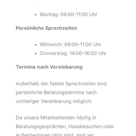
Montag: 09:00–11:00 Uhr
Persönliche Sprechzeiten
Mittwoch: 09:00–11:00 Uhr
Donnerstag: 14:00–16:00 Uhr
Termine nach Vereinbarung
Außerhalb der festen Sprechzeiten sind
persönliche Beratungstermine nach
vorheriger Vereinbarung möglich.
Da unsere Mitarbeitenden häufig in
Beratungsgesprächen, Hausbesuchen oder
Außenterminen tätig sind, sind wir