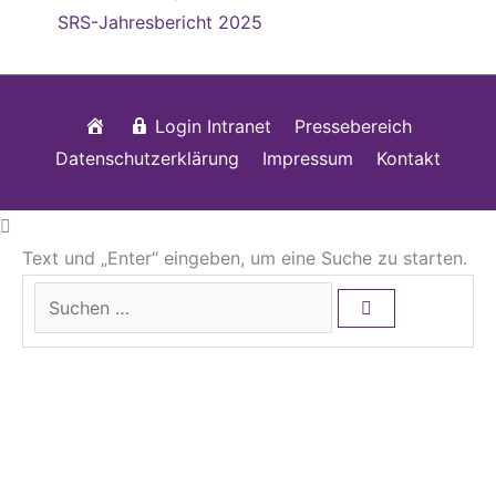
SRS-Jahresbericht 2025
Startseite
Login Intranet
Pressebereich
Datenschutzerklärung
Impressum
Kontakt
Text und „Enter“ eingeben, um eine Suche zu starten.