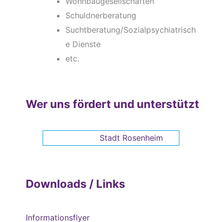
Wohnbaugesellschaften
Schuldnerberatung
Suchtberatung/Sozialpsychiatrisch
e Dienste
etc.
Wer uns fördert und unterstützt
Stadt Rosenheim
Downloads / Links
Informationsflyer