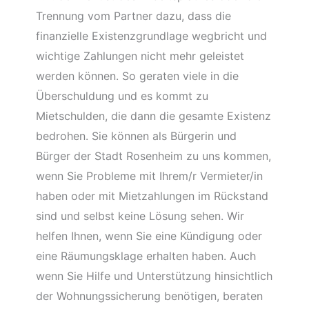
Trennung vom Partner dazu, dass die
finanzielle Existenzgrundlage wegbricht und
wichtige Zahlungen nicht mehr geleistet
werden können. So geraten viele in die
Überschuldung und es kommt zu
Mietschulden, die dann die gesamte Existenz
bedrohen. Sie können als Bürgerin und
Bürger der Stadt Rosenheim zu uns kommen,
wenn Sie Probleme mit Ihrem/r Vermieter/in
haben oder mit Mietzahlungen im Rückstand
sind und selbst keine Lösung sehen. Wir
helfen Ihnen, wenn Sie eine Kündigung oder
eine Räumungsklage erhalten haben. Auch
wenn Sie Hilfe und Unterstützung hinsichtlich
der Wohnungssicherung benötigen, beraten