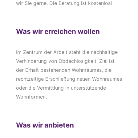
wir Sie gerne. Die Beratung ist kostenlos!
Was wir erreichen wollen
Im Zentrum der Arbeit steht die nachhaltige
Verhinderung von Obdachlosigkeit. Ziel ist
der Erhalt bestehenden Wohnraumes, die
rechtzeitige Erschließung neuen Wohnraumes
oder die Vermittlung in unterstützende
Wohnformen.
Was wir anbieten