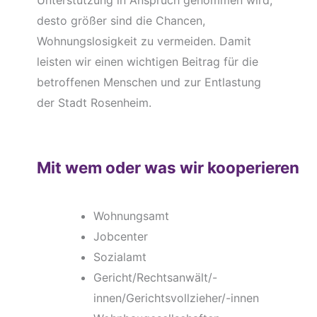
Unterstützung in Anspruch genommen wird,
desto größer sind die Chancen,
Wohnungslosigkeit zu vermeiden. Damit
leisten wir einen wichtigen Beitrag für die
betroffenen Menschen und zur Entlastung
der Stadt Rosenheim.
Mit wem oder was wir kooperieren
Wohnungsamt
Jobcenter
Sozialamt
Gericht/Rechtsanwält/-
innen/Gerichtsvollzieher/-innen