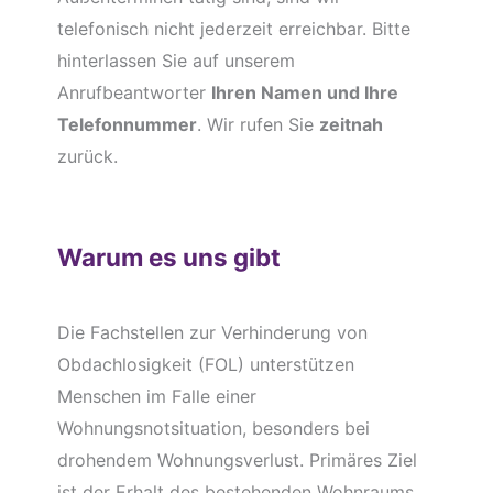
telefonisch nicht jederzeit erreichbar. Bitte
hinterlassen Sie auf unserem
Anrufbeantworter
Ihren Namen und Ihre
Telefonnummer
. Wir rufen Sie
zeitnah
zurück.
Warum es uns gibt
Die Fachstellen zur Verhinderung von
Obdachlosigkeit (FOL) unterstützen
Menschen im Falle einer
Wohnungsnotsituation, besonders bei
drohendem Wohnungsverlust. Primäres Ziel
ist der Erhalt des bestehenden Wohnraums.