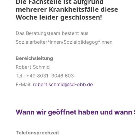
Die Fachstelle ist aufgrund
mehrerer Krankheitsfälle diese
Woche leider geschlossen!
Das Beratungsteam besteht aus
Sozialarbeiter*innen/Sozialpädagog*innen.
Bereichsleitung
Robert Schmid
Tel.: +49 8031 3046 603
E-Mail:
robert.schmid@sd-obb.de
Wann wir geöffnet haben und wann 
Telefonsprechzeit