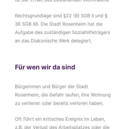
Rechtsgrundlage sind §22 (9) SGB II und §
36 SGB XII. Die Stadt Rosenheim hat die
Aufgabe des zuständigen Sozialhilfeträgers
an das Diakonische Werk delegiert.
Für wen wir da sind
Bürgerinnen und Bürger der Stadt
Rosenheim, die Gefahr laufen, ihre Wohnung
zu verlieren oder bereits verloren haben.
Oft führt ein kritisches Ereignis im Leben,
z.B. der Verlust des Arbeitsplatzes oder die