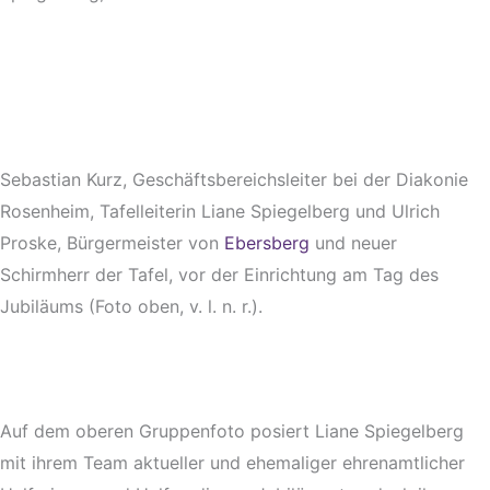
Sebastian Kurz, Geschäftsbereichsleiter bei der Diakonie
Rosenheim, Tafelleiterin Liane Spiegelberg und Ulrich
Proske, Bürgermeister von
Ebersberg
und neuer
Schirmherr der Tafel, vor der Einrichtung am Tag des
Jubiläums (Foto oben, v. l. n. r.).
Auf dem oberen Gruppenfoto posiert Liane Spiegelberg
mit ihrem Team aktueller und ehemaliger ehrenamtlicher