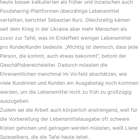
heute besser kalkulierten als früher und inzwischen auch
Foodsharing-Plattformen überzählige Lebensmittel
verteilten, berichtet Sebastian Kurz. Gleichzeitig kämen
seit dem Krieg in der Ukraine aber mehr Menschen als
zuvor zur Tafel, was im Endeffekt weniger Lebensmittel
pro Kunde/Kundin bedeute. „Wichtig ist dennoch, dass jede
Person, die kommt, auch etwas bekommt“, betont der
Geschäftsbereichsleiter. Dadurch müssten die
Ehrenamtlichen manchmal im Vorfeld abschätzen, wie
viele Kundinnen und Kunden am Ausgabetag noch kommen
werden, um die Lebensmittel nicht zu früh zu großzügig
auszugeben.
Zudem sei die Arbeit auch körperlich anstrengend, weil für
die Vorbereitung der Lebensmittelausgabe oft schwere
Kisten gehoben und getragen werden müssten, weiß Liane
Spiegelberg, die die Tafel heute leitet.