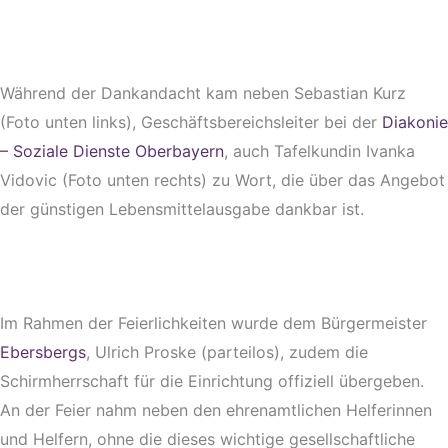
Während der Dankandacht kam neben Sebastian Kurz
(Foto unten links), Geschäftsbereichsleiter bei der
Diakonie
– Soziale Dienste Oberbayern
, auch Tafelkundin Ivanka
Vidovic (Foto unten rechts) zu Wort, die über das Angebot
der günstigen Lebensmittelausgabe dankbar ist.
Im Rahmen der Feierlichkeiten wurde dem Bürgermeister
Ebersbergs
, Ulrich Proske (parteilos), zudem die
Schirmherrschaft für die Einrichtung offiziell übergeben.
An der Feier nahm neben den ehrenamtlichen Helferinnen
und Helfern, ohne die dieses wichtige gesellschaftliche