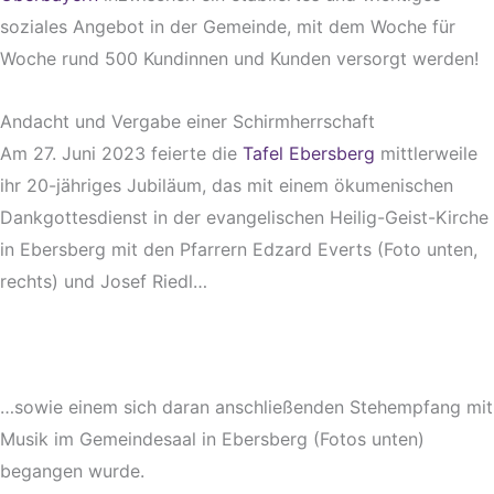
soziales Angebot in der Gemeinde, mit dem Woche für
Woche rund 500 Kundinnen und Kunden versorgt werden!
Andacht und Vergabe einer Schirmherrschaft
Am 27. Juni 2023 feierte die
Tafel Ebersberg
mittlerweile
ihr 20-jähriges Jubiläum, das mit einem ökumenischen
Dankgottesdienst in der evangelischen Heilig-Geist-Kirche
in Ebersberg mit den Pfarrern Edzard Everts (Foto unten,
rechts) und Josef Riedl…
…sowie einem sich daran anschließenden Stehempfang mit
Musik im Gemeindesaal in Ebersberg (Fotos unten)
begangen wurde.