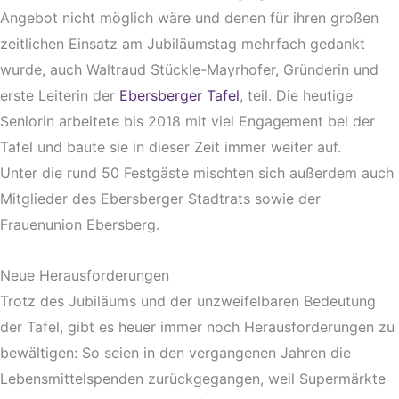
Angebot nicht möglich wäre und denen für ihren großen
zeitlichen Einsatz am Jubiläumstag mehrfach gedankt
wurde, auch Waltraud Stückle-Mayrhofer, Gründerin und
erste Leiterin der
Ebersberger Tafel
, teil. Die heutige
Seniorin arbeitete bis 2018 mit viel Engagement bei der
Tafel und baute sie in dieser Zeit immer weiter auf.
Unter die rund 50 Festgäste mischten sich außerdem auch
Mitglieder des Ebersberger Stadtrats sowie der
Frauenunion Ebersberg.
Neue Herausforderungen
Trotz des Jubiläums und der unzweifelbaren Bedeutung
der Tafel, gibt es heuer immer noch Herausforderungen zu
bewältigen: So seien in den vergangenen Jahren die
Lebensmittelspenden zurückgegangen, weil Supermärkte