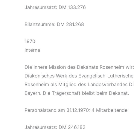
Jahresumsatz: DM 133.276
Bilanzsumme: DM 281.268
1970
Interna
Die Innere Mission des Dekanats Rosenheim wir
Diakonisches Werk des Evangelisch-Lutherische
Rosenheim als Mitglied des Landesverbandes D
Bayern. Die Trägerschaft bleibt beim Dekanat.
Personalstand am 31.12.1970: 4 Mitarbeitende
Jahresumsatz: DM 246.182