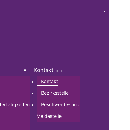
Kontakt
Kontakt
Bezirksstelle
tertätigkeiten
Beschwerde- und
Meldestelle