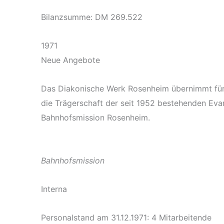
Bilanzsumme: DM 269.522
1971
Neue Angebote
Das Diakonische Werk Rosenheim übernimmt für 
die Trägerschaft der seit 1952 bestehenden Eva
Bahnhofsmission Rosenheim.
Bahnhofsmission
Interna
Personalstand am 31.12.1971: 4 Mitarbeitende