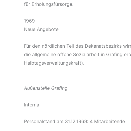
für Erholungsfürsorge.
1969
Neue Angebote
Für den nördlichen Teil des Dekanatsbezirks wir
die allgemeine offene Sozialarbeit in Grafing eröf
Halbtagsverwaltungskraft).
Außenstelle Grafing
Interna
Personalstand am 31.12.1969: 4 Mitarbeitende