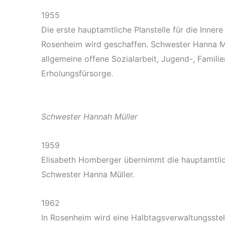
1955
Die erste hauptamtliche Planstelle für die Inne
Rosenheim wird geschaffen. Schwester Hanna M
allgemeine offene Sozialarbeit, Jugend-, Familie
Erholungsfürsorge.
Schwester Hannah Müller
1959
Elisabeth Homberger übernimmt die hauptamtlic
Schwester Hanna Müller.
1962
In Rosenheim wird eine Halbtagsverwaltungsstelle