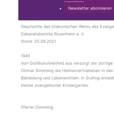
Newsletter abonnieren
Geschichte des Diakonischen Werks des Evangel
Dekanatsbezirks Rosenheim e. V.
Stand: 25.08.2021
1945
Von Großkarolinenfeld aus versorgt der dortige 
Ottmar Dimmling die Heimatvertriebenen in den
Bekleidung und Lebensmitteln. In Grafing entsteh
kleiner evangelischer Kindergarten.
Pfarrer Dimmling