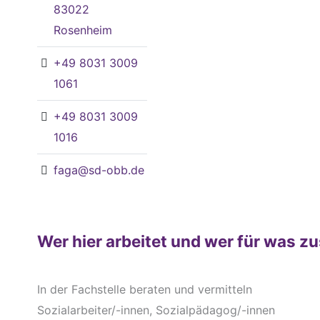
83022
Rosenheim
+49 8031 3009
1061
+49 8031 3009
1016
faga@sd-obb.de
Wer hier arbeitet und wer für was zu
In der Fachstelle beraten und vermitteln
Sozialarbeiter/-innen, Sozialpädagog/-innen