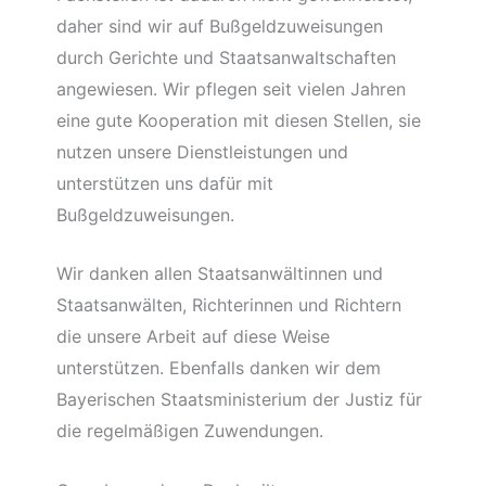
daher sind wir auf Bußgeldzuweisungen
durch Gerichte und Staatsanwaltschaften
angewiesen. Wir pflegen seit vielen Jahren
eine gute Kooperation mit diesen Stellen, sie
nutzen unsere Dienstleistungen und
unterstützen uns dafür mit
Bußgeldzuweisungen.
Wir danken allen Staatsanwältinnen und
Staatsanwälten, Richterinnen und Richtern
die unsere Arbeit auf diese Weise
unterstützen. Ebenfalls danken wir dem
Bayerischen Staatsministerium der Justiz für
die regelmäßigen Zuwendungen.