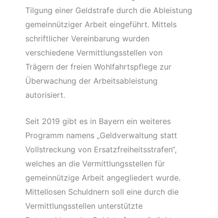
Tilgung einer Geldstrafe durch die Ableistung
gemeinnütziger Arbeit eingeführt. Mittels
schriftlicher Vereinbarung wurden
verschiedene Vermittlungsstellen von
Trägern der freien Wohlfahrtspflege zur
Überwachung der Arbeitsableistung
autorisiert.
Seit 2019 gibt es in Bayern ein weiteres
Programm namens „Geldverwaltung statt
Vollstreckung von Ersatzfreiheitsstrafen“,
welches an die Vermittlungsstellen für
gemeinnützige Arbeit angegliedert wurde.
Mittellosen Schuldnern soll eine durch die
Vermittlungsstellen unterstützte