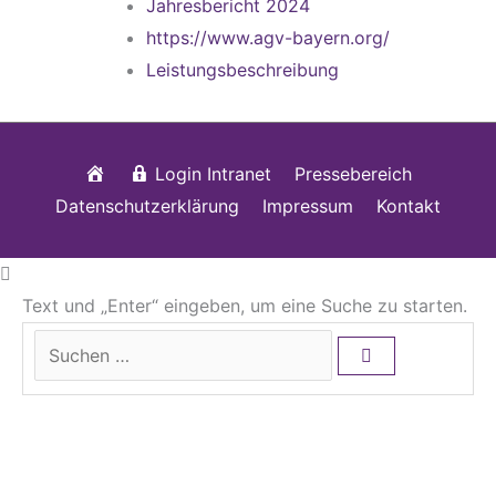
Jahresbericht 2024
https://www.agv-bayern.org/
Leistungsbeschreibung
Startseite
Login Intranet
Pressebereich
Datenschutzerklärung
Impressum
Kontakt
Text und „Enter“ eingeben, um eine Suche zu starten.