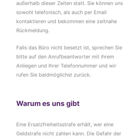
außerhalb dieser Zeiten statt. Sie können uns
sowohl telefonisch, als auch per Email
kontaktieren und bekommen eine zeitnahe
Rückmeldung.
Falls das Büro nicht besetzt ist, sprechen Sie
bitte auf den Anrufbeantworter mit ihrem
Anliegen und Ihrer Telefonnummer und wir
rufen Sie baldmöglichst zurück.
Warum es uns gibt
Eine Ersatzfreiheitsstrafe erhält, wer eine
Geldstrafe nicht zahlen kann. Die Gefahr der