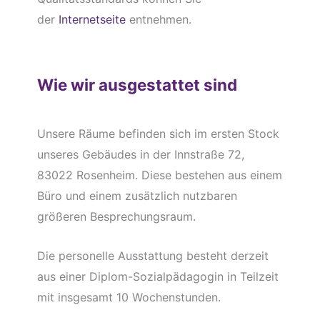
der
Internetseite
entnehmen.
Wie wir ausgestattet sind
Unsere Räume befinden sich im ersten Stock
unseres Gebäudes in der Innstraße 72,
83022 Rosenheim. Diese bestehen aus einem
Büro und einem zusätzlich nutzbaren
größeren Besprechungsraum.
Die personelle Ausstattung besteht derzeit
aus einer Diplom-Sozialpädagogin in Teilzeit
mit insgesamt 10 Wochenstunden.