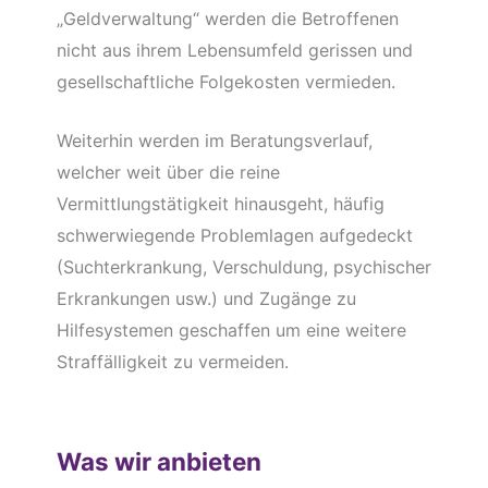
„Geldverwaltung“ werden die Betroffenen
nicht aus ihrem Lebensumfeld gerissen und
gesellschaftliche Folgekosten vermieden.
Weiterhin werden im Beratungsverlauf,
welcher weit über die reine
Vermittlungstätigkeit hinausgeht, häufig
schwerwiegende Problemlagen aufgedeckt
(Suchterkrankung, Verschuldung, psychischer
Erkrankungen usw.) und Zugänge zu
Hilfesystemen geschaffen um eine weitere
Straffälligkeit zu vermeiden.
Was wir anbieten