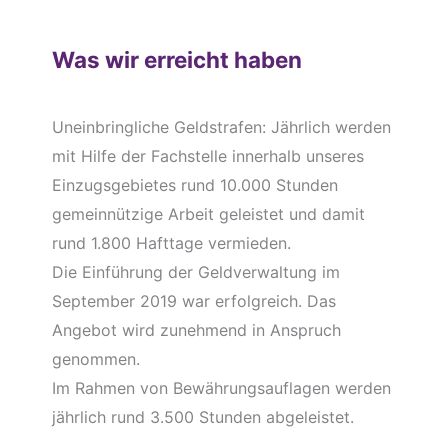
Was wir erreicht haben
Uneinbringliche Geldstrafen: Jährlich werden
mit Hilfe der Fachstelle innerhalb unseres
Einzugsgebietes rund 10.000 Stunden
gemeinnützige Arbeit geleistet und damit
rund 1.800 Hafttage vermieden.
Die Einführung der Geldverwaltung im
September 2019 war erfolgreich. Das
Angebot wird zunehmend in Anspruch
genommen.
Im Rahmen von Bewährungsauflagen werden
jährlich rund 3.500 Stunden abgeleistet.