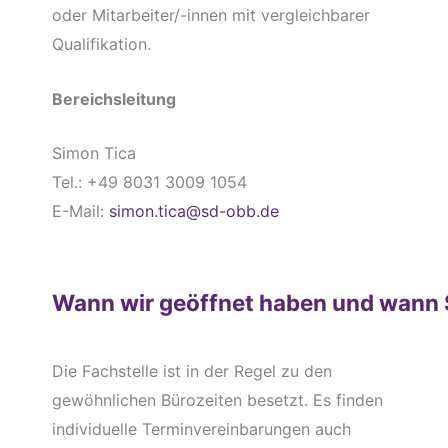
oder Mitarbeiter/-innen mit vergleichbarer
Qualifikation.
Bereichsleitung
Simon Tica
Tel.: +49 8031 3009 1054
E-Mail:
simon.tica@sd-obb.de
Wann wir geöffnet haben und wann 
Die Fachstelle ist in der Regel zu den
gewöhnlichen Bürozeiten besetzt. Es finden
individuelle Terminvereinbarungen auch