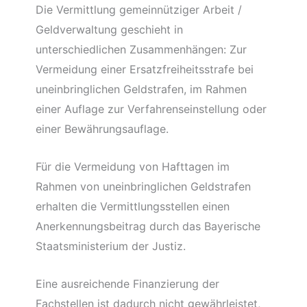
Die Vermittlung gemeinnütziger Arbeit /
Geldverwaltung geschieht in
unterschiedlichen Zusammenhängen: Zur
Vermeidung einer Ersatzfreiheitsstrafe bei
uneinbringlichen Geldstrafen, im Rahmen
einer Auflage zur Verfahrenseinstellung oder
einer Bewährungsauflage.
Für die Vermeidung von Hafttagen im
Rahmen von uneinbringlichen Geldstrafen
erhalten die Vermittlungsstellen einen
Anerkennungsbeitrag durch das Bayerische
Staatsministerium der Justiz.
Eine ausreichende Finanzierung der
Fachstellen ist dadurch nicht gewährleistet,