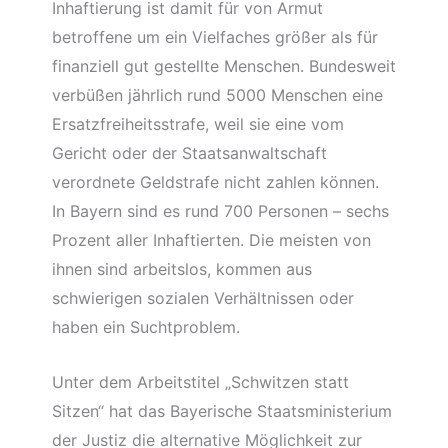
Inhaftierung ist damit für von Armut
betroffene um ein Vielfaches größer als für
finanziell gut gestellte Menschen. Bundesweit
verbüßen jährlich rund 5000 Menschen eine
Ersatzfreiheitsstrafe, weil sie eine vom
Gericht oder der Staatsanwaltschaft
verordnete Geldstrafe nicht zahlen können.
In Bayern sind es rund 700 Personen – sechs
Prozent aller Inhaftierten. Die meisten von
ihnen sind arbeitslos, kommen aus
schwierigen sozialen Verhältnissen oder
haben ein Suchtproblem.
Unter dem Arbeitstitel „Schwitzen statt
Sitzen“ hat das Bayerische Staatsministerium
der Justiz die alternative Möglichkeit zur