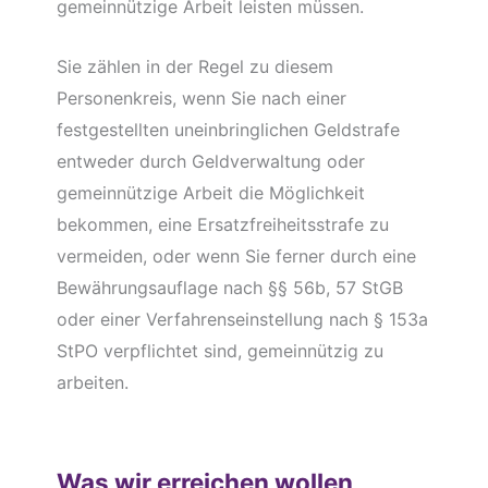
gemeinnützige Arbeit leisten müssen.
Sie zählen in der Regel zu diesem
Personenkreis, wenn Sie nach einer
festgestellten uneinbringlichen Geldstrafe
entweder durch Geldverwaltung oder
gemeinnützige Arbeit die Möglichkeit
bekommen, eine Ersatzfreiheitsstrafe zu
vermeiden, oder wenn Sie ferner durch eine
Bewährungsauflage nach §§ 56b, 57 StGB
oder einer Verfahrenseinstellung nach § 153a
StPO verpflichtet sind, gemeinnützig zu
arbeiten.
Was wir erreichen wollen