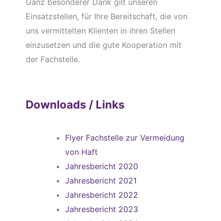
Ganz besonderer Dank gilt unseren
Einsatzstellen, für Ihre Bereitschaft, die von
uns vermittelten Klienten in ihren Stellen
einzusetzen und die gute Kooperation mit
der Fachstelle.
Downloads / Links
Flyer Fachstelle zur Vermeidung
von Haft
Jahresbericht 2020
Jahresbericht 2021
Jahresbericht 2022
Jahresbericht 2023