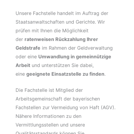
Unsere Fachstelle handelt im Auftrag der
Staatsanwaltschaften und Gerichte. Wir
prüfen mit Ihnen die Möglichkeit
der
ratenweisen Rückzahlung Ihrer
Geldstrafe
im Rahmen der Geldverwaltung
oder eine
Umwandlung in gemeinnützige
Arbeit
und unterstützen Sie dabei,
eine
geeignete Einsatzstelle zu finden
.
Die Fachstelle ist Mitglied der
Arbeitsgemeinschaft der bayerischen
Fachstellen zur Vermeidung von Haft (AGV).
Nähere Informationen zu den
Vermittlungsstellen und unsere
Qualitätsstandards können Sie