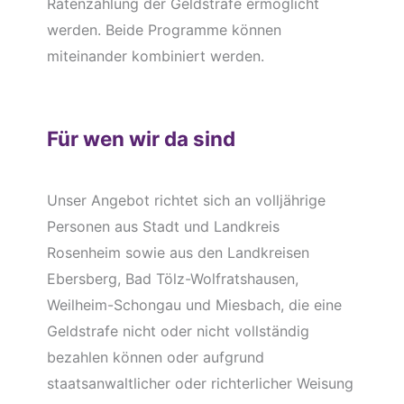
Ratenzahlung der Geldstrafe ermöglicht
werden. Beide Programme können
miteinander kombiniert werden.
Für wen wir da sind
Unser Angebot richtet sich an volljährige
Personen aus Stadt und Landkreis
Rosenheim sowie aus den Landkreisen
Ebersberg, Bad Tölz-Wolfratshausen,
Weilheim-Schongau und Miesbach, die eine
Geldstrafe nicht oder nicht vollständig
bezahlen können oder aufgrund
staatsanwaltlicher oder richterlicher Weisung