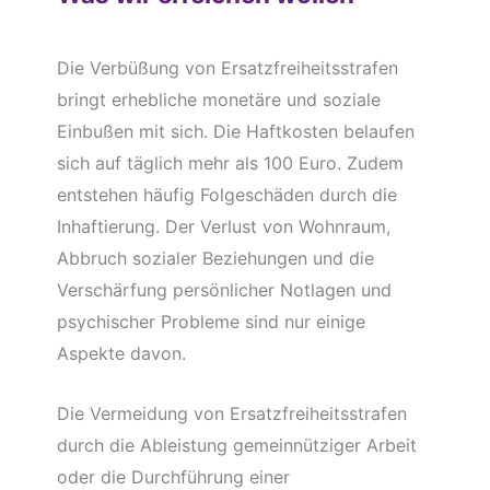
Die Verbüßung von Ersatzfreiheitsstrafen
bringt erhebliche monetäre und soziale
Einbußen mit sich. Die Haftkosten belaufen
sich auf täglich mehr als 100 Euro. Zudem
entstehen häufig Folgeschäden durch die
Inhaftierung. Der Verlust von Wohnraum,
Abbruch sozialer Beziehungen und die
Verschärfung persönlicher Notlagen und
psychischer Probleme sind nur einige
Aspekte davon.
Die Vermeidung von Ersatzfreiheitsstrafen
durch die Ableistung gemeinnütziger Arbeit
oder die Durchführung einer