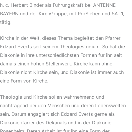
h. c. Herbert Binder als Führungskraft bei ANTENNE
BAYERN und der KirchGruppe, mit ProSieben und SAT.1,
tätig.
Kirche in der Welt, dieses Thema begleitet den Pfarrer
Edzard Everts seit seinem Theologiestudium. So hat die
Diakonie in ihre unterschiedlichsten Formen für ihn seit
damals einen hohen Stellenwert. Kirche kann ohne
Diakonie nicht Kirche sein, und Diakonie ist immer auch
eine Form von Kirche.
Theologie und Kirche sollen wahrnehmend und
nachfragend bei den Menschen und deren Lebenswelten
sein. Darum engagiert sich Edzard Everts gerne als
Diakoniepfarrer des Dekanats und in der Diakonie
Rosenheim. Deren Arbeit ist für ihn eine Form der