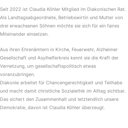
Seit 2022 ist Claudia Köhler Mitglied im Diakonischen Rat.
Als Landtagsabgeordnete, Betriebswirtin und Mutter von
drei erwachsenen Söhnen möchte sie sich für ein faires
Miteinander einsetzen.
Aus ihren Ehrenämtern in Kirche, Feuerwehr, Alzheimer
Gesellschaft und Asylhelferkreis kennt sie die Kraft der
Vernetzung, um gesellschaftspolitisch etwas
voranzubringen.
Diakonie arbeitet für Chancengerechtigkeit und Teilhabe
und macht damit christliche Sozialethik im Alltag sichtbar.
Das sichert den Zusammenhalt und letztendlich unsere
Demokratie, davon ist Claudia Köhler überzeugt.