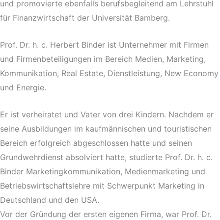
und promovierte ebenfalls berufsbegleitend am Lehrstuhl
für Finanzwirtschaft der Universität Bamberg.
Prof. Dr. h. c. Herbert Binder ist Unternehmer mit Firmen
und Firmenbeteiligungen im Bereich Medien, Marketing,
Kommunikation, Real Estate, Dienstleistung, New Economy
und Energie.
Er ist verheiratet und Vater von drei Kindern. Nachdem er
seine Ausbildungen im kaufmännischen und touristischen
Bereich erfolgreich abgeschlossen hatte und seinen
Grundwehrdienst absolviert hatte, studierte Prof. Dr. h. c.
Binder Marketingkommunikation, Medienmarketing und
Betriebswirtschaftslehre mit Schwerpunkt Marketing in
Deutschland und den USA.
Vor der Gründung der ersten eigenen Firma, war Prof. Dr.