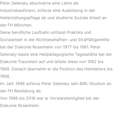
Peter Selensky absolvierte eine Lehre als
Industriekaufmann, schloss eine Ausbildung in der
Heilerziehungspflege ab und studierte Soziale Arbeit an
der FH München.
Seine berufliche Laufbahn umfasst Praktika und
Sozialarbeit in der Nichtsesshaften- und Straffälligenhilfe
bei der Diakonie Rosenheim von 1977 bis 1981. Peter
Selensky baute eine Heilpädagogische Tagesstätte bei der
Diakonie Traunstein auf und leitete diese von 1982 bis
1988. Danach übernahm er die Position des Heimleiters bis
1998.
Im Jahr 1998 schloss Peter Selensky sein BWL-Studium an
der FH Rendsburg ab.
Von 1998 bis 2016 war er Vorstandsmitglied bei der
Diakonie Rosenheim.