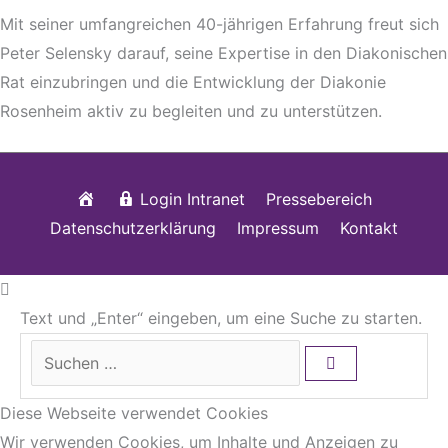
Mit seiner umfangreichen 40-jährigen Erfahrung freut sich
Peter Selensky darauf, seine Expertise in den Diakonischen
Rat einzubringen und die Entwicklung der Diakonie
Rosenheim aktiv zu begleiten und zu unterstützen.
Startseite
Login Intranet
Pressebereich
Datenschutzerklärung
Impressum
Kontakt
Text und „Enter“ eingeben, um eine Suche zu starten.
Diese Webseite verwendet Cookies
Wir verwenden Cookies, um Inhalte und Anzeigen zu