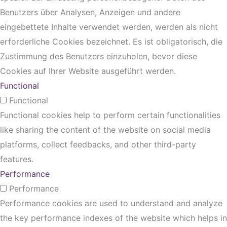
Benutzers über Analysen, Anzeigen und andere
eingebettete Inhalte verwendet werden, werden als nicht
erforderliche Cookies bezeichnet. Es ist obligatorisch, die
Zustimmung des Benutzers einzuholen, bevor diese
Cookies auf Ihrer Website ausgeführt werden.
Functional
Functional
Functional cookies help to perform certain functionalities
like sharing the content of the website on social media
platforms, collect feedbacks, and other third-party
features.
Performance
Performance
Performance cookies are used to understand and analyze
the key performance indexes of the website which helps in