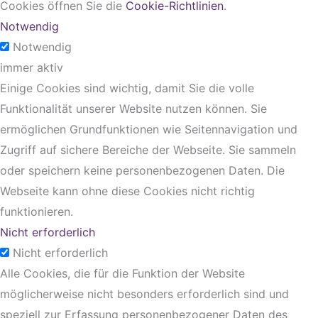
Cookies öffnen Sie die
Cookie-Richtlinien
.
Notwendig
Notwendig
immer aktiv
Einige Cookies sind wichtig, damit Sie die volle
Funktionalität unserer Website nutzen können. Sie
ermöglichen Grundfunktionen wie Seitennavigation und
Zugriff auf sichere Bereiche der Webseite. Sie sammeln
oder speichern keine personenbezogenen Daten. Die
Webseite kann ohne diese Cookies nicht richtig
funktionieren.
Nicht erforderlich
Nicht erforderlich
Alle Cookies, die für die Funktion der Website
möglicherweise nicht besonders erforderlich sind und
speziell zur Erfassung personenbezogener Daten des