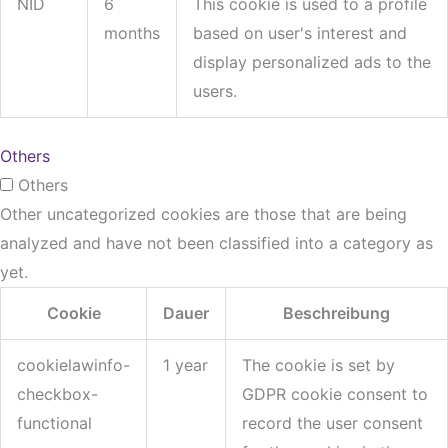
NID
6
This cookie is used to a profile
months
based on user's interest and
display personalized ads to the
users.
Others
Others
Other uncategorized cookies are those that are being
analyzed and have not been classified into a category as
yet.
Cookie
Dauer
Beschreibung
cookielawinfo-
1 year
The cookie is set by
checkbox-
GDPR cookie consent to
functional
record the user consent