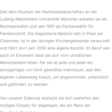
Seit dem Studium der Rechtswissenschaften an der
Ludwig-Maximilians-Universität München arbeitet sie als
Rechtsanwältin und seit 1991 als Fachanwältin für
Familienrecht. Die begeisterte Reiterin lebt in Prien am
Chiemsee, ist in der dortigen Kirchengemeinde verwurzelt
und führt dort seit 2000 eine eigene Kanzlei. Im Beruf wie
auch im Ehrenamt lässt sie sich vom christlichen
Menschenbild leiten. Für sie ist jede und jeder ein
einzigartiges von Gott gewolltes Individuum, das den
eigenen Lebensweg kreuzt, um angenommen, unterstützt
und gefördert zu werden.
Von unserer Diakonie wünscht sie sich weiterhin den
mutigen Einsatz für diejenigen, die am Rand der