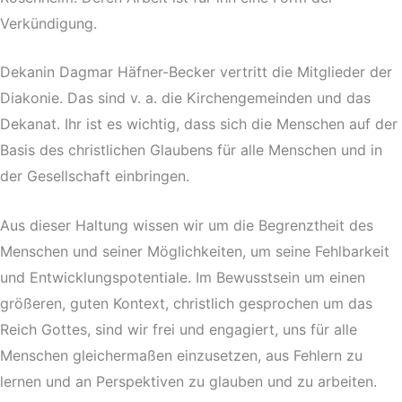
Verkündigung.
Dekanin Dagmar Häfner-Becker vertritt die Mitglieder der
Diakonie. Das sind v. a. die Kirchengemeinden und das
Dekanat. Ihr ist es wichtig, dass sich die Menschen auf der
Basis des christlichen Glaubens für alle Menschen und in
der Gesellschaft einbringen.
Aus dieser Haltung wissen wir um die Begrenztheit des
Menschen und seiner Möglichkeiten, um seine Fehlbarkeit
und Entwicklungspotentiale. Im Bewusstsein um einen
größeren, guten Kontext, christlich gesprochen um das
Reich Gottes, sind wir frei und engagiert, uns für alle
Menschen gleichermaßen einzusetzen, aus Fehlern zu
lernen und an Perspektiven zu glauben und zu arbeiten.