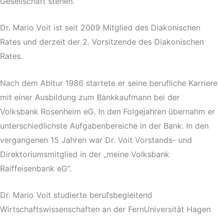
Gesellschaft stehen.
Dr. Mario Voit ist seit 2009 Mitglied des Diakonischen
Rates und derzeit der 2. Vorsitzende des Diakonischen
Rates.
Nach dem Abitur 1986 startete er seine berufliche Karriere
mit einer Ausbildung zum Bankkaufmann bei der
Volksbank Rosenheim eG. In den Folgejahren übernahm er
unterschiedlichste Aufgabenbereiche in der Bank. In den
vergangenen 15 Jahren war Dr. Voit Vorstands- und
Direktoriumsmitglied in der „meine Volksbank
Raiffeisenbank eG“.
Dr. Mario Voit studierte berufsbegleitend
Wirtschaftswissenschaften an der FernUniversität Hagen