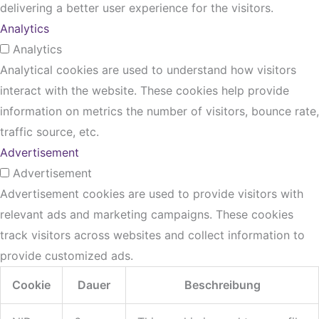
delivering a better user experience for the visitors.
Analytics
Analytics
Analytical cookies are used to understand how visitors
interact with the website. These cookies help provide
information on metrics the number of visitors, bounce rate,
traffic source, etc.
Advertisement
Advertisement
Advertisement cookies are used to provide visitors with
relevant ads and marketing campaigns. These cookies
track visitors across websites and collect information to
provide customized ads.
Cookie
Dauer
Beschreibung