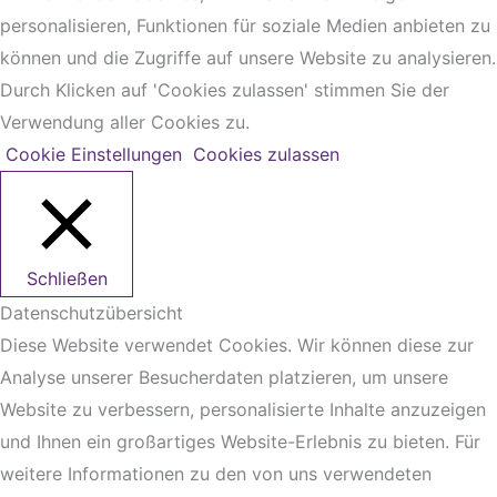
personalisieren, Funktionen für soziale Medien anbieten zu
können und die Zugriffe auf unsere Website zu analysieren.
Durch Klicken auf 'Cookies zulassen' stimmen Sie der
Verwendung aller Cookies zu.
Cookie Einstellungen
Cookies zulassen
Schließen
Datenschutzübersicht
Diese Website verwendet Cookies. Wir können diese zur
Analyse unserer Besucherdaten platzieren, um unsere
Website zu verbessern, personalisierte Inhalte anzuzeigen
und Ihnen ein großartiges Website-Erlebnis zu bieten. Für
weitere Informationen zu den von uns verwendeten