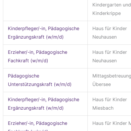
Kindergarten und
Kinderkrippe
Kinderpfleger/-in, Pädagogische
Haus für Kinder
Ergänzungskraft (w/m/d)
Neuhausen
Erzieher/-in, Pädagogische
Haus für Kinder
Fachkraft (w/m/d)
Neuhausen
Pädagogische
Mittagsbetreuun
Unterstützungskraft (w/m/d)
Übersee
Kinderpfleger/-in, Pädagogische
Haus für Kinder
Ergänzungskraft (w/m/d)
Miesbach
Erzieher/-in, Pädagogische
Haus für Kinder 