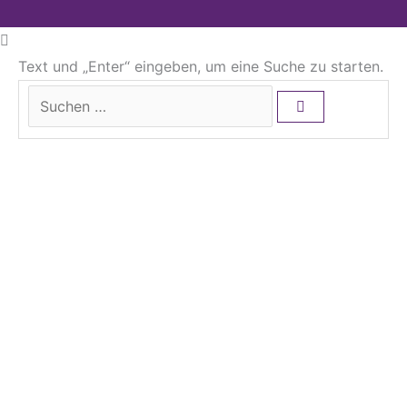
Text und „Enter“ eingeben, um eine Suche zu starten.