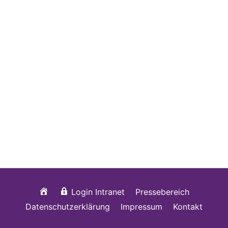
Startseite
Login Intranet
Pressebereich
Datenschutzerklärung
Impressum
Kontakt