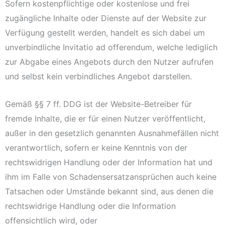
Sofern kostenpflichtige oder kostenlose und frei
zugängliche Inhalte oder Dienste auf der Website zur
Verfügung gestellt werden, handelt es sich dabei um
unverbindliche Invitatio ad offerendum, welche lediglich
zur Abgabe eines Angebots durch den Nutzer aufrufen
und selbst kein verbindliches Angebot darstellen.
Gemäß §§ 7 ff. DDG ist der Website-Betreiber für
fremde Inhalte, die er für einen Nutzer veröffentlicht,
außer in den gesetzlich genannten Ausnahmefällen nicht
verantwortlich, sofern er keine Kenntnis von der
rechtswidrigen Handlung oder der Information hat und
ihm im Falle von Schadensersatzansprüchen auch keine
Tatsachen oder Umstände bekannt sind, aus denen die
rechtswidrige Handlung oder die Information
offensichtlich wird, oder