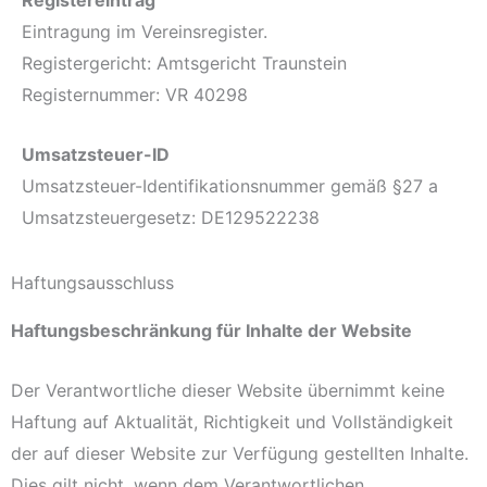
Registereintrag
Eintragung im Vereinsregister.
Registergericht: Amtsgericht Traunstein
Registernummer: VR 40298
Umsatzsteuer-ID
Umsatzsteuer-Identifikationsnummer gemäß §27 a
Umsatzsteuergesetz: DE129522238
Haftungsausschluss
Haftungsbeschränkung für Inhalte der Website
Der Verantwortliche dieser Website übernimmt keine
Haftung auf Aktualität, Richtigkeit und Vollständigkeit
der auf dieser Website zur Verfügung gestellten Inhalte.
Dies gilt nicht, wenn dem Verantwortlichen