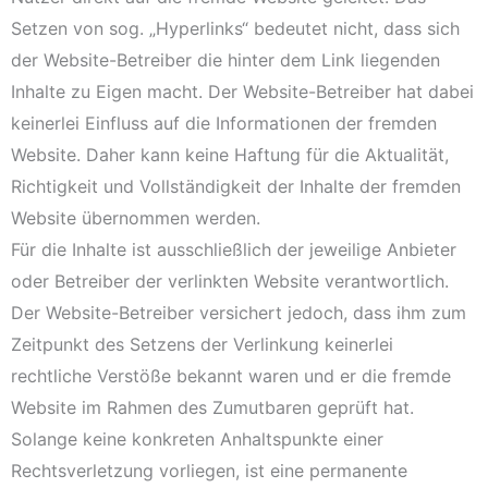
Setzen von sog. „Hyperlinks“ bedeutet nicht, dass sich
der Website-Betreiber die hinter dem Link liegenden
Inhalte zu Eigen macht. Der Website-Betreiber hat dabei
keinerlei Einfluss auf die Informationen der fremden
Website. Daher kann keine Haftung für die Aktualität,
Richtigkeit und Vollständigkeit der Inhalte der fremden
Website übernommen werden.
Für die Inhalte ist ausschließlich der jeweilige Anbieter
oder Betreiber der verlinkten Website verantwortlich.
Der Website-Betreiber versichert jedoch, dass ihm zum
Zeitpunkt des Setzens der Verlinkung keinerlei
rechtliche Verstöße bekannt waren und er die fremde
Website im Rahmen des Zumutbaren geprüft hat.
Solange keine konkreten Anhaltspunkte einer
Rechtsverletzung vorliegen, ist eine permanente