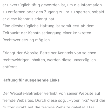
er unverzüglich tätig geworden ist, um die Information
zu entfernen oder den Zugang zu ihr zu sperren, sobald
er diese Kenntnis erlangt hat.
Eine diesbezügliche Haftung ist somit erst ab dem
Zeitpunkt der Kenntniserlangung einer konkreten
Rechtsverletzung möglich.
Erlangt der Website-Betreiber Kenntnis von solchen
rechtswidrigen Inhalten, werden diese unverzüglich
entfernt.
Haftung für ausgehende Links
Der Website-Betreiber verlinkt von seiner Website auf
fremde Websites. Durch diese sog. „Hyperlinks“ wird der
Nutzer direkt auf die fremde Website geleitet. Das