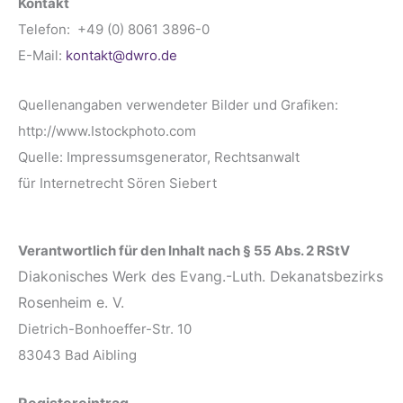
Kontakt
Telefon: +49 (0) 8061 3896-0
E-Mail:
kontakt@dwro.de
Quellenangaben verwendeter Bilder und Grafiken:
http://www.Istockphoto.com
Quelle: Impressumsgenerator, Rechtsanwalt
für Internetrecht Sören Siebert
Verantwortlich für den Inhalt nach § 55 Abs. 2 RStV
Diakonisches Werk des Evang.-Luth. Dekanatsbezirks
Rosenheim e. V.
Dietrich-Bonhoeffer-Str. 10
83043 Bad Aibling