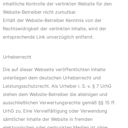
inhaltliche Kontrolle der verlinkten Website für den
Website-Betreiber nicht zumutbar.
Erhält der Website-Betreiber Kenntnis von der
Rechtswidrigkeit der verlinkten Inhalte, wird der
entsprechende Link unverzüglich entfernt.
Urheberrecht
Die auf dieser Webseite veröffentlichten Inhalte
unterliegen dem deutschen Urheberrecht und
Leistungsschutzrecht. Als Urheber i. S. v. § 7 UrhG
stehen dem Website-Betreiber die alleinigen und
ausschließlichen Verwertungsrechte gemäß §§ 15 ff.
UrhG zu. Eine Vervielfältigung oder Verwendung
sämtlicher Inhalte der Website in fremden
elektronischen oder gedruckten Medien ist ohne