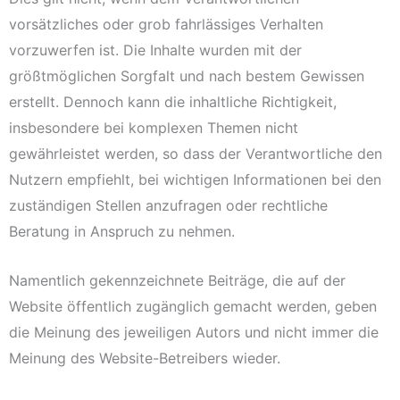
vorsätzliches oder grob fahrlässiges Verhalten
vorzuwerfen ist. Die Inhalte wurden mit der
größtmöglichen Sorgfalt und nach bestem Gewissen
erstellt. Dennoch kann die inhaltliche Richtigkeit,
insbesondere bei komplexen Themen nicht
gewährleistet werden, so dass der Verantwortliche den
Nutzern empfiehlt, bei wichtigen Informationen bei den
zuständigen Stellen anzufragen oder rechtliche
Beratung in Anspruch zu nehmen.
Namentlich gekennzeichnete Beiträge, die auf der
Website öffentlich zugänglich gemacht werden, geben
die Meinung des jeweiligen Autors und nicht immer die
Meinung des Website-Betreibers wieder.