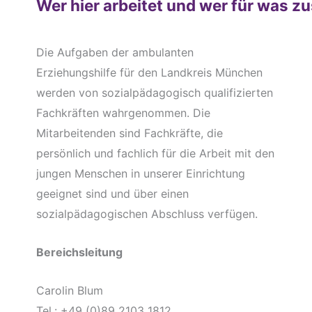
Wer hier arbeitet und wer für was zu
Die Aufgaben der ambulanten
Erziehungshilfe für den Landkreis München
werden von sozialpädagogisch qualifizierten
Fachkräften wahrgenommen. Die
Mitarbeitenden sind Fachkräfte, die
persönlich und fachlich für die Arbeit mit den
jungen Menschen in unserer Einrichtung
geeignet sind und über einen
sozialpädagogischen Abschluss verfügen.
Bereichsleitung
Carolin Blum
Tel.: +49 (0)89 2103 1812