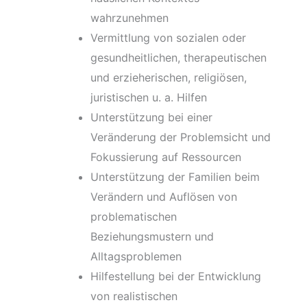
wahrzunehmen
Vermittlung von sozialen oder
gesundheitlichen, therapeutischen
und erzieherischen, religiösen,
juristischen u. a. Hilfen
Unterstützung bei einer
Veränderung der Problemsicht und
Fokussierung auf Ressourcen
Unterstützung der Familien beim
Verändern und Auflösen von
problematischen
Beziehungsmustern und
Alltagsproblemen
Hilfestellung bei der Entwicklung
von realistischen