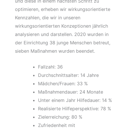
und diese in einem nächsten Schritt zu
optimieren, erheben wir wirkungsorientierte
Kennzahlen, die wir in unseren
wirkungsorientierten Konzeptionen jährlich
analysieren und darstellen. 2020 wurden in
der Einrichtung 38 junge Menschen betreut,
sieben Maßnahmen wurden beendet.
Fallzahl: 36
Durchschnittsalter: 14 Jahre
Mädchen/Frauen: 33 %
Maßnahmendauer: 24 Monate
Unter einem Jahr Hilfedauer: 14 %
Realisierte Hilfeperspektive: 78 %
Zielerreichung: 80 %
Zufriedenheit mit