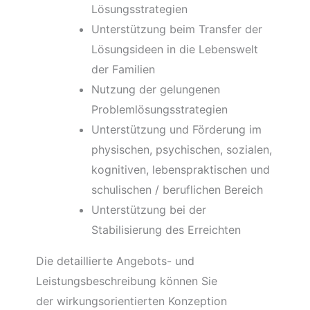
Lösungsstrategien
Unterstützung beim Transfer der
Lösungsideen in die Lebenswelt
der Familien
Nutzung der gelungenen
Problemlösungsstrategien
Unterstützung und Förderung im
physischen, psychischen, sozialen,
kognitiven, lebenspraktischen und
schulischen / beruflichen Bereich
Unterstützung bei der
Stabilisierung des Erreichten
Die detaillierte Angebots- und
Leistungsbeschreibung können Sie
der wirkungsorientierten Konzeption