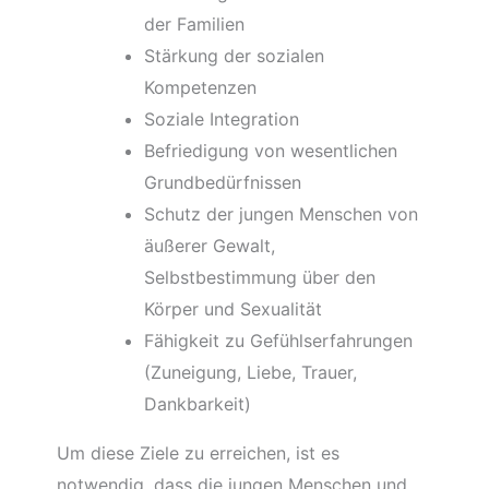
der Familien
Stärkung der sozialen
Kompetenzen
Soziale Integration
Befriedigung von wesentlichen
Grundbedürfnissen
Schutz der jungen Menschen von
äußerer Gewalt,
Selbstbestimmung über den
Körper und Sexualität
Fähigkeit zu Gefühlserfahrungen
(Zuneigung, Liebe, Trauer,
Dankbarkeit)
Um diese Ziele zu erreichen, ist es
notwendig, dass die jungen Menschen und