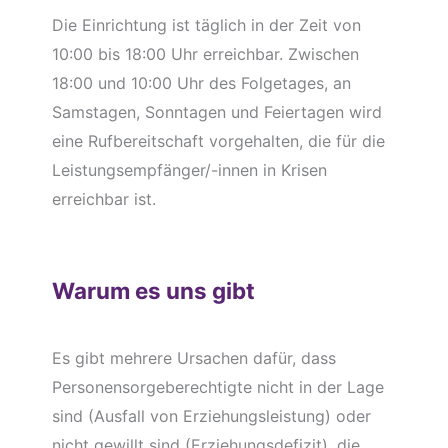
Die Einrichtung ist täglich in der Zeit von
10:00 bis 18:00 Uhr erreichbar. Zwischen
18:00 und 10:00 Uhr des Folgetages, an
Samstagen, Sonntagen und Feiertagen wird
eine Rufbereitschaft vorgehalten, die für die
Leistungsempfänger/-innen in Krisen
erreichbar ist.
Warum es uns gibt
Es gibt mehrere Ursachen dafür, dass
Personensorgeberechtigte nicht in der Lage
sind (Ausfall von Erziehungsleistung) oder
nicht gewillt sind (Erziehungsdefizit), die