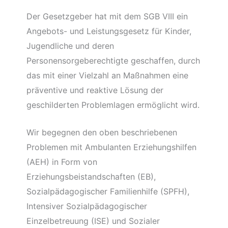
Der Gesetzgeber hat mit dem SGB VIII ein
Angebots- und Leistungsgesetz für Kinder,
Jugendliche und deren
Personensorgeberechtigte geschaffen, durch
das mit einer Vielzahl an Maßnahmen eine
präventive und reaktive Lösung der
geschilderten Problemlagen ermöglicht wird.
Wir begegnen den oben beschriebenen
Problemen mit Ambulanten Erziehungshilfen
(AEH) in Form von
Erziehungsbeistandschaften (EB),
Sozialpädagogischer Familienhilfe (SPFH),
Intensiver Sozialpädagogischer
Einzelbetreuung (ISE) und Sozialer