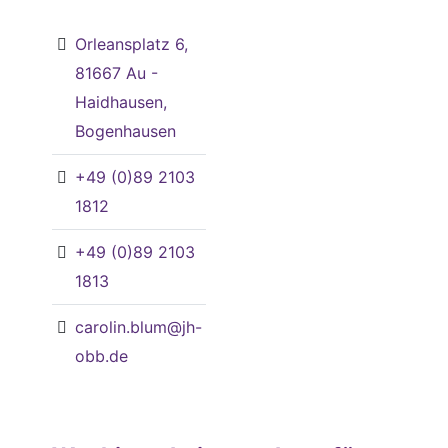
Orleansplatz 6,
81667 Au -
Haidhausen,
Bogenhausen
+49 (0)89 2103
1812
+49 (0)89 2103
1813
carolin.blum@jh-
obb.de