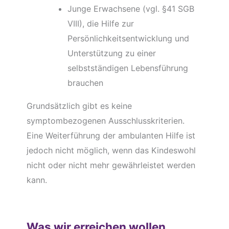
Junge Erwachsene (vgl. §41 SGB
VIII), die Hilfe zur
Persönlichkeitsentwicklung und
Unterstützung zu einer
selbstständigen Lebensführung
brauchen
Grundsätzlich gibt es keine
symptombezogenen Ausschlusskriterien.
Eine Weiterführung der ambulanten Hilfe ist
jedoch nicht möglich, wenn das Kindeswohl
nicht oder nicht mehr gewährleistet werden
kann.
Was wir erreichen wollen