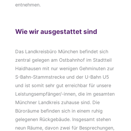
entnehmen.
Wie wir ausgestattet sind
Das Landkreisbüro München befindet sich
zentral gelegen am Ostbahnhof im Stadtteil
Haidhausen mit nur wenigen Gehminuten zur
S-Bahn-Stammstrecke und der U-Bahn U5
und ist somit sehr gut erreichbar für unsere
Leistungsempfänger/-innen, die im gesamten
Münchner Landkreis zuhause sind. Die
Büroräume befinden sich in einem ruhig
gelegenen Rückgebäude. Insgesamt stehen
neun Räume, davon zwei für Besprechungen,