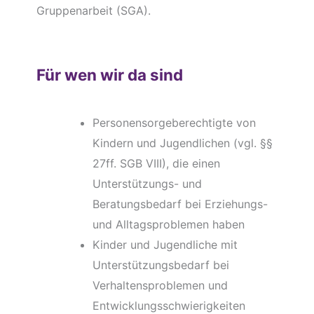
Gruppenarbeit (SGA).
Für wen wir da sind
Personensorgeberechtigte von
Kindern und Jugendlichen (vgl. §§
27ff. SGB VIII), die einen
Unterstützungs- und
Beratungsbedarf bei Erziehungs-
und Alltagsproblemen haben
Kinder und Jugendliche mit
Unterstützungsbedarf bei
Verhaltensproblemen und
Entwicklungsschwierigkeiten