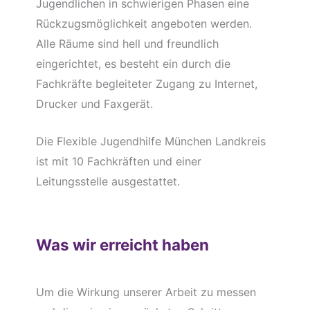
Jugendlichen in schwierigen Phasen eine
Rückzugsmöglichkeit angeboten werden.
Alle Räume sind hell und freundlich
eingerichtet, es besteht ein durch die
Fachkräfte begleiteter Zugang zu Internet,
Drucker und Faxgerät.
Die Flexible Jugendhilfe München Landkreis
ist mit 10 Fachkräften und einer
Leitungsstelle ausgestattet.
Was wir erreicht haben
Um die Wirkung unserer Arbeit zu messen