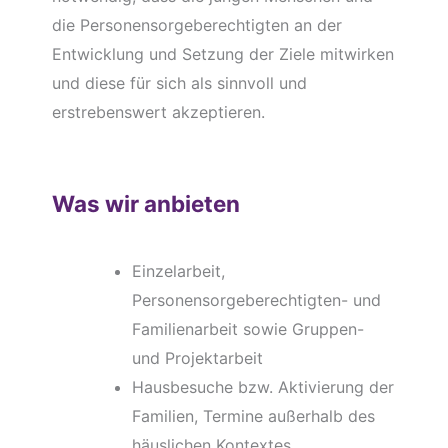
die Personensorgeberechtigten an der
Entwicklung und Setzung der Ziele mitwirken
und diese für sich als sinnvoll und
erstrebenswert akzeptieren.
Was wir anbieten
Einzelarbeit,
Personensorgeberechtigten- und
Familienarbeit sowie Gruppen-
und Projektarbeit
Hausbesuche bzw. Aktivierung der
Familien, Termine außerhalb des
häuslichen Kontextes