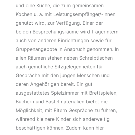
und eine Küche, die zum gemeinsamen
Kochen u. a. mit Leistungsempfänger/-innen
genutzt wird, zur Verfügung. Einer der
beiden Besprechungsräume wird trägerintern
auch von anderen Einrichtungen sowie für
Gruppenangebote in Anspruch genommen. In
allen Räumen stehen neben Schreibtischen
auch gemütliche Sitzgelegenheiten für
Gespräche mit den jungen Menschen und
deren Angehörigen bereit. Ein gut
ausgestattetes Spielzimmer mit Brettspielen,
Büchern und Bastelmaterialien bietet die
Möglichkeit, mit Eltern Gespräche zu führen,
während kleinere Kinder sich anderweitig
beschäftigen können. Zudem kann hier