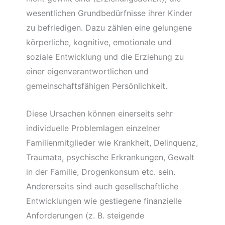
wesentlichen Grundbedürfnisse ihrer Kinder
zu befriedigen. Dazu zählen eine gelungene
körperliche, kognitive, emotionale und
soziale Entwicklung und die Erziehung zu
einer eigenverantwortlichen und
gemeinschaftsfähigen Persönlichkeit.
Diese Ursachen können einerseits sehr
individuelle Problemlagen einzelner
Familienmitglieder wie Krankheit, Delinquenz,
Traumata, psychische Erkrankungen, Gewalt
in der Familie, Drogenkonsum etc. sein.
Andererseits sind auch gesellschaftliche
Entwicklungen wie gestiegene finanzielle
Anforderungen (z. B. steigende