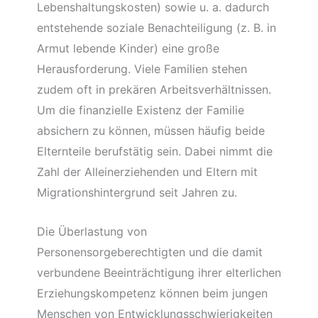
Lebenshaltungskosten) sowie u. a. dadurch
entstehende soziale Benachteiligung (z. B. in
Armut lebende Kinder) eine große
Herausforderung. Viele Familien stehen
zudem oft in prekären Arbeitsverhältnissen.
Um die finanzielle Existenz der Familie
absichern zu können, müssen häufig beide
Elternteile berufstätig sein. Dabei nimmt die
Zahl der Alleinerziehenden und Eltern mit
Migrationshintergrund seit Jahren zu.
Die Überlastung von
Personensorgeberechtigten und die damit
verbundene Beeinträchtigung ihrer elterlichen
Erziehungskompetenz können beim jungen
Menschen von Entwicklungsschwierigkeiten