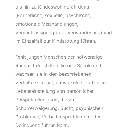
bis hin zu Kindeswohlgefährdung
(körperliche, sexuelle, psychische,
emotionale Misshandlungen,
Vernachlässigung oder Verwahrlosung) und
im Einzelfall zur Kindstötung führen.
Fehlt jungen Menschen der notwendige
Rückhalt durch Familie und Schule und
wachsen sie in den beschriebenen
Verhältnissen auf, entwickeln sie oft eine
Lebenseinstellung von persönlicher
Perspektivlosigkeit, die zu
Schulverweigerung, Sucht, psychischen
Problemen, Verhaltensproblemen oder
Delinquenz führen kann.