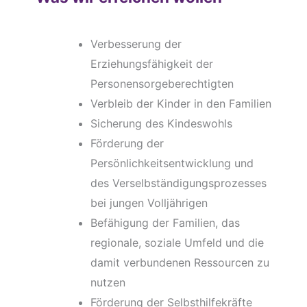
Verbesserung der
Erziehungsfähigkeit der
Personensorgeberechtigten
Verbleib der Kinder in den Familien
Sicherung des Kindeswohls
Förderung der
Persönlichkeitsentwicklung und
des Verselbständigungsprozesses
bei jungen Volljährigen
Befähigung der Familien, das
regionale, soziale Umfeld und die
damit verbundenen Ressourcen zu
nutzen
Förderung der Selbsthilfekräfte