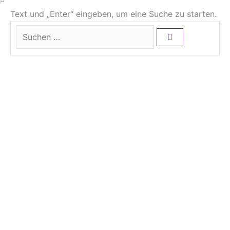
Text und „Enter“ eingeben, um eine Suche zu starten.