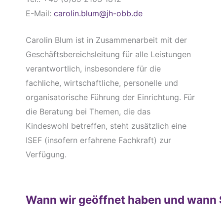
E-Mail:
carolin.blum@jh-obb.de
Carolin Blum ist in Zusammenarbeit mit der
Geschäftsbereichsleitung für alle Leistungen
verantwortlich, insbesondere für die
fachliche, wirtschaftliche, personelle und
organisatorische Führung der Einrichtung. Für
die Beratung bei Themen, die das
Kindeswohl betreffen, steht zusätzlich eine
ISEF (insofern erfahrene Fachkraft) zur
Verfügung.
Wann wir geöffnet haben und wann 