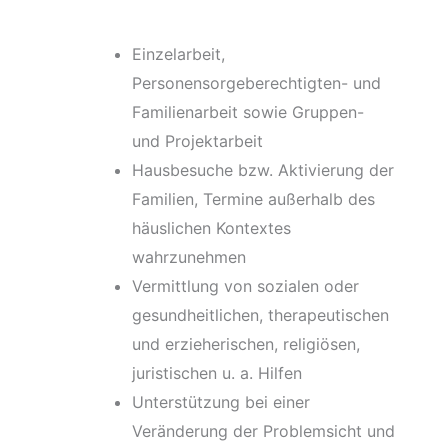
Einzelarbeit,
Personensorgeberechtigten- und
Familienarbeit sowie Gruppen-
und Projektarbeit
Hausbesuche bzw. Aktivierung der
Familien, Termine außerhalb des
häuslichen Kontextes
wahrzunehmen
Vermittlung von sozialen oder
gesundheitlichen, therapeutischen
und erzieherischen, religiösen,
juristischen u. a. Hilfen
Unterstützung bei einer
Veränderung der Problemsicht und