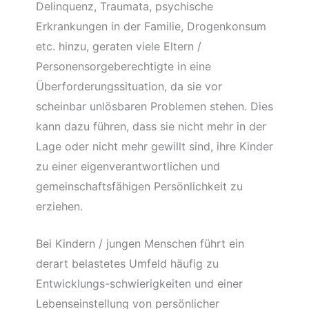
Delinquenz, Traumata, psychische
Erkrankungen in der Familie, Drogenkonsum
etc. hinzu, geraten viele Eltern /
Personensorgeberechtigte in eine
Überforderungssituation, da sie vor
scheinbar unlösbaren Problemen stehen. Dies
kann dazu führen, dass sie nicht mehr in der
Lage oder nicht mehr gewillt sind, ihre Kinder
zu einer eigenverantwortlichen und
gemeinschaftsfähigen Persönlichkeit zu
erziehen.
Bei Kindern / jungen Menschen führt ein
derart belastetes Umfeld häufig zu
Entwicklungs-schwierigkeiten und einer
Lebenseinstellung von persönlicher