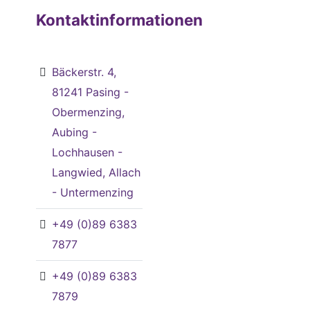
Kontaktinformationen
Bäckerstr. 4,
81241 Pasing -
Obermenzing,
Aubing -
Lochhausen -
Langwied, Allach
- Untermenzing
+49 (0)89 6383
7877
+49 (0)89 6383
7879