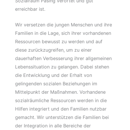
Sozialraum Pasing verortet und gut
erreichbar ist.
Wir versetzen die jungen Menschen und ihre
Familien in die Lage, sich ihrer vorhandenen
Ressourcen bewusst zu werden und auf
diese zurückzugreifen, um zu einer
dauerhaften Verbesserung ihrer allgemeinen
Lebenssituation zu gelangen. Dabei stehen
die Entwicklung und der Erhalt von
gelingenden sozialen Beziehungen im
Mittelpunkt der Maßnahmen. Vorhandene
sozialräumliche Ressourcen werden in die
Hilfen integriert und den Familien nutzbar
gemacht. Wir unterstützen die Familien bei
der Integration in alle Bereiche der