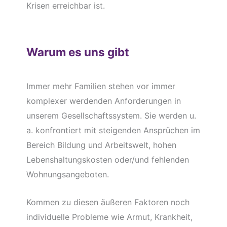
Krisen erreichbar ist.
Warum es uns gibt
Immer mehr Familien stehen vor immer
komplexer werdenden Anforderungen in
unserem Gesellschaftssystem. Sie werden u.
a. konfrontiert mit steigenden Ansprüchen im
Bereich Bildung und Arbeitswelt, hohen
Lebenshaltungskosten oder/und fehlenden
Wohnungsangeboten.
Kommen zu diesen äußeren Faktoren noch
individuelle Probleme wie Armut, Krankheit,