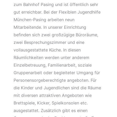
zum Bahnhof Pasing und ist öffentlich sehr
gut erreichbar. Bei der Flexiblen Jugendhilfe
München-Pasing arbeiten neun
Mitarbeitende. In unserer Einrichtung
befinden sich zwei großzügige Büroräume,
zwei Besprechungszimmer und eine
vollausgestattete Küche. In diesen
Räumlichkeiten werden unter anderem
Einzelbetreuung, Familienarbeit, soziale
Gruppenarbeit oder begleiteter Umgang für
Personensorgeberechtigte angeboten. Für
die Kinder und Jugendlichen sind die Räume
mit diversen attraktiven Angeboten wie
Brettspiele, Kicker, Spielkonsolen etc.
ausgestattet. Zusätzlich gibt es einen