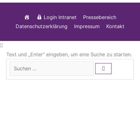
Startseite
Login Intranet
Pressebereich
Datenschutzerklärung
Impressum
Kontakt
Text und „Enter“ eingeben, um eine Suche zu starten.