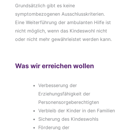
Grundsätzlich gibt es keine
symptombezogenen Ausschlusskriterien.
Eine Weiterführung der ambulanten Hilfe ist
nicht möglich, wenn das Kindeswohl nicht
oder nicht mehr gewährleistet werden kann.
Was wir erreichen wollen
Verbesserung der
Erziehungsfähigkeit der
Personensorgeberechtigten
Verbleib der Kinder in den Familien
Sicherung des Kindeswohls
Förderung der