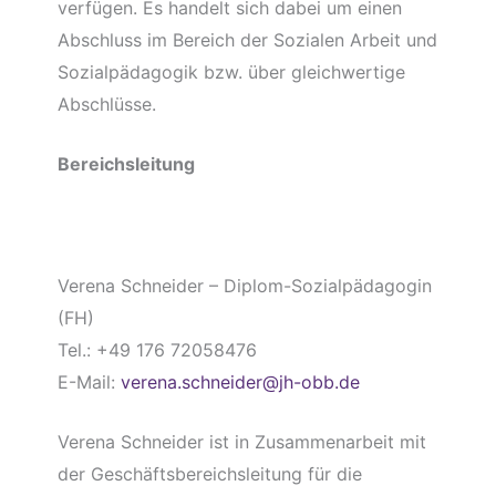
verfügen. Es handelt sich dabei um einen
Abschluss im Bereich der Sozialen Arbeit und
Sozialpädagogik bzw. über gleichwertige
Abschlüsse.
Bereichsleitung
Verena Schneider – Diplom-Sozialpädagogin
(FH)
Tel.: +49 176 72058476
E-Mail:
verena.schneider@jh-obb.de
Verena Schneider ist in Zusammenarbeit mit
der Geschäftsbereichsleitung für die