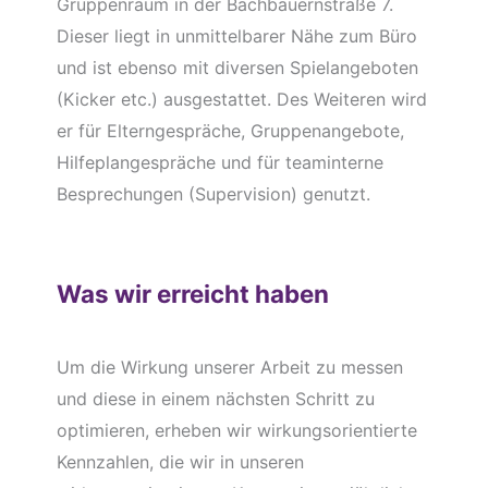
Gruppenraum in der Bachbauernstraße 7.
Dieser liegt in unmittelbarer Nähe zum Büro
und ist ebenso mit diversen Spielangeboten
(Kicker etc.) ausgestattet. Des Weiteren wird
er für Elterngespräche, Gruppenangebote,
Hilfeplangespräche und für teaminterne
Besprechungen (Supervision) genutzt.
Was wir erreicht haben
Um die Wirkung unserer Arbeit zu messen
und diese in einem nächsten Schritt zu
optimieren, erheben wir wirkungsorientierte
Kennzahlen, die wir in unseren