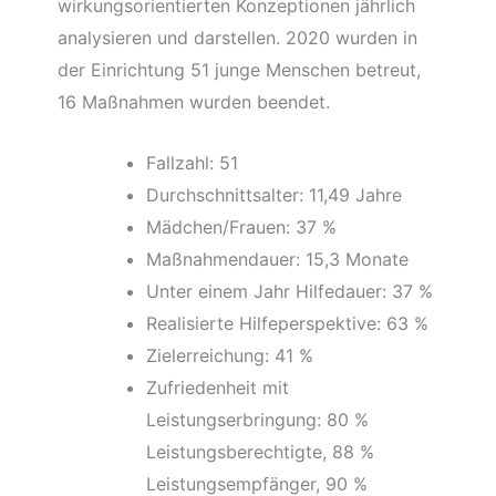
wirkungsorientierten Konzeptionen jährlich
analysieren und darstellen. 2020 wurden in
der Einrichtung 51 junge Menschen betreut,
16 Maßnahmen wurden beendet.
Fallzahl: 51
Durchschnittsalter: 11,49 Jahre
Mädchen/Frauen: 37 %
Maßnahmendauer: 15,3 Monate
Unter einem Jahr Hilfedauer: 37 %
Realisierte Hilfeperspektive: 63 %
Zielerreichung: 41 %
Zufriedenheit mit
Leistungserbringung: 80 %
Leistungsberechtigte, 88 %
Leistungsempfänger, 90 %