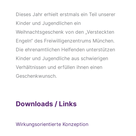
Dieses Jahr erhielt erstmals ein Teil unserer
Kinder und Jugendlichen ein
Weihnachtsgeschenk von den „Versteckten
Engeln“ des Freiwilligenzentrums München.
Die ehrenamtlichen Helfenden unterstützen
Kinder und Jugendliche aus schwierigen
Verhältnissen und erfüllen ihnen einen
Geschenkwunsch.
Downloads / Links
Wirkungsorientierte Konzeption