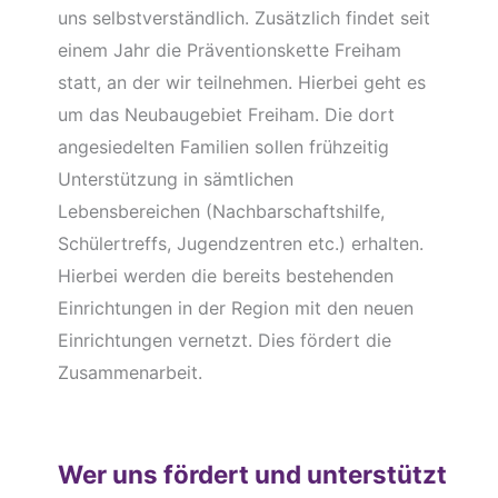
uns selbstverständlich. Zusätzlich findet seit
einem Jahr die Präventionskette Freiham
statt, an der wir teilnehmen. Hierbei geht es
um das Neubaugebiet Freiham. Die dort
angesiedelten Familien sollen frühzeitig
Unterstützung in sämtlichen
Lebensbereichen (Nachbarschaftshilfe,
Schülertreffs, Jugendzentren etc.) erhalten.
Hierbei werden die bereits bestehenden
Einrichtungen in der Region mit den neuen
Einrichtungen vernetzt. Dies fördert die
Zusammenarbeit.
Wer uns fördert und unterstützt