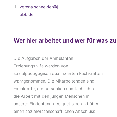
verena.schneider@jh-
obb.de
Wer hier arbeitet und wer für was zu
Die Aufgaben der Ambulanten
Erziehungshilfe werden von
sozialpädagogisch qualifizierten Fachkräften
wahrgenommen. Die Mitarbeitenden sind
Fachkräfte, die persönlich und fachlich für
die Arbeit mit den jungen Menschen in
unserer Einrichtung geeignet sind und über
einen sozialwissenschaftlichen Abschluss