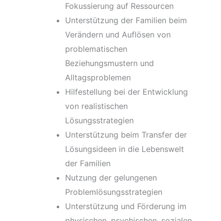
Fokussierung auf Ressourcen
Unterstützung der Familien beim
Verändern und Auflösen von
problematischen
Beziehungsmustern und
Alltagsproblemen
Hilfestellung bei der Entwicklung
von realistischen
Lösungsstrategien
Unterstützung beim Transfer der
Lösungsideen in die Lebenswelt
der Familien
Nutzung der gelungenen
Problemlösungsstrategien
Unterstützung und Förderung im
physischen, psychischen, sozialen,