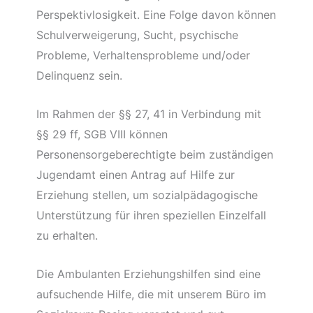
Perspektivlosigkeit. Eine Folge davon können
Schulverweigerung, Sucht, psychische
Probleme, Verhaltensprobleme und/oder
Delinquenz sein.
Im Rahmen der §§ 27, 41 in Verbindung mit
§§ 29 ff, SGB VIII können
Personensorgeberechtigte beim zuständigen
Jugendamt einen Antrag auf Hilfe zur
Erziehung stellen, um sozialpädagogische
Unterstützung für ihren speziellen Einzelfall
zu erhalten.
Die Ambulanten Erziehungshilfen sind eine
aufsuchende Hilfe, die mit unserem Büro im