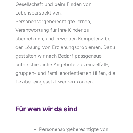
Gesellschaft und beim Finden von
Lebensperspektiven.
Personensorgeberechtigte lernen,
Verantwortung für ihre Kinder zu
übernehmen, und erwerben Kompetenz bei
der Lösung von Erziehungsproblemen. Dazu
gestalten wir nach Bedarf passgenaue
unterschiedliche Angebote aus einzelfall-,
gruppen- und familienorientierten Hilfen, die
flexibel eingesetzt werden können.
Für wen wir da sind
Personensorgeberechtigte von