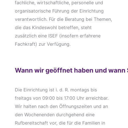
fachliche, wirtschaftliche, personelle und
organisatorische Führung der Einrichtung
verantwortlich. Für die Beratung bei Themen,
die das Kindeswohl betreffen, steht
zusätzlich eine ISEF (insofern erfahrene
Fachkraft) zur Verfügung.
Wann wir geöffnet haben und wann 
Die Einrichtung ist i. d. R. montags bis
freitags von 09:00 bis 17:00 Uhr erreichbar.
Wir halten nach den Öffnungszeiten und an
den Wochenenden durchgehend eine
Rufbereitschaft vor, die für die Familien in