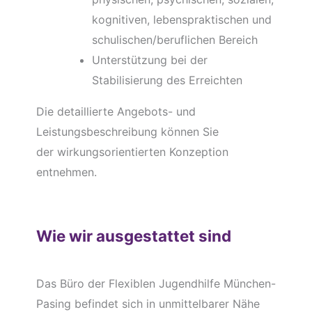
kognitiven, lebenspraktischen und
schulischen/beruflichen Bereich
Unterstützung bei der
Stabilisierung des Erreichten
Die detaillierte Angebots- und
Leistungsbeschreibung können Sie
der wirkungsorientierten Konzeption
entnehmen.
Wie wir ausgestattet sind
Das Büro der Flexiblen Jugendhilfe München-
Pasing befindet sich in unmittelbarer Nähe