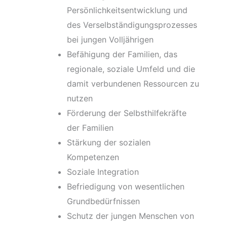
Persönlichkeitsentwicklung und
des Verselbständigungsprozesses
bei jungen Volljährigen
Befähigung der Familien, das
regionale, soziale Umfeld und die
damit verbundenen Ressourcen zu
nutzen
Förderung der Selbsthilfekräfte
der Familien
Stärkung der sozialen
Kompetenzen
Soziale Integration
Befriedigung von wesentlichen
Grundbedürfnissen
Schutz der jungen Menschen von