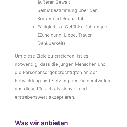
äußerer Gewalt,
Selbstbestimmung über den
Körper und Sexualität
Fähigkeit zu Gefühlserfahrungen
(Zuneigung, Liebe, Trauer,
Dankbarkeit)
Um diese Ziele zu erreichen, ist es
notwendig, dass die jungen Menschen und
die Personensorgeberechtigten an der
Entwicklung und Setzung der Ziele mitwirken
und diese für sich als sinnvoll und
erstrebenswert akzeptieren.
Was wir anbieten