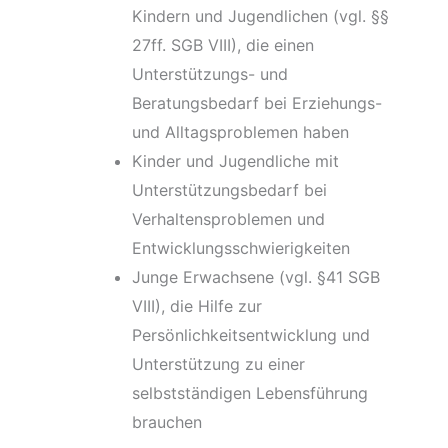
Kindern und Jugendlichen (vgl. §§
27ff. SGB VIII), die einen
Unterstützungs- und
Beratungsbedarf bei Erziehungs-
und Alltagsproblemen haben
Kinder und Jugendliche mit
Unterstützungsbedarf bei
Verhaltensproblemen und
Entwicklungsschwierigkeiten
Junge Erwachsene (vgl. §41 SGB
VIII), die Hilfe zur
Persönlichkeitsentwicklung und
Unterstützung zu einer
selbstständigen Lebensführung
brauchen