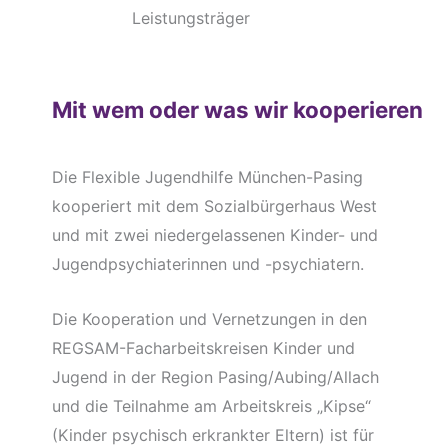
Leistungsträger
Mit wem oder was wir kooperieren
Die Flexible Jugendhilfe München-Pasing
kooperiert mit dem Sozialbürgerhaus West
und mit zwei niedergelassenen Kinder- und
Jugendpsychiaterinnen und -psychiatern.
Die Kooperation und Vernetzungen in den
REGSAM-Facharbeitskreisen Kinder und
Jugend in der Region Pasing/Aubing/Allach
und die Teilnahme am Arbeitskreis „Kipse“
(Kinder psychisch erkrankter Eltern) ist für