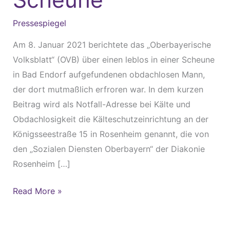
in
Pressespiegel
Scheune
Am 8. Januar 2021 berichtete das „Oberbayerische
Volksblatt“ (OVB) über einen leblos in einer Scheune
in Bad Endorf aufgefundenen obdachlosen Mann,
der dort mutmaßlich erfroren war. In dem kurzen
Beitrag wird als Notfall-Adresse bei Kälte und
Obdachlosigkeit die Kälteschutzeinrichtung an der
Königsseestraße 15 in Rosenheim genannt, die von
den „Sozialen Diensten Oberbayern“ der Diakonie
Rosenheim […]
Read More »