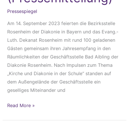
Schulen
Pressespiegel
(Pressemitteilung)
Am 14. September 2023 feierten die Bezirksstelle
Rosenheim der Diakonie in Bayern und das Evang.-
Luth. Dekanat Rosenheim mit rund 100 geladenen
Gästen gemeinsam ihren Jahresempfang in den
Räumlichkeiten der Geschäftsstelle Bad Aibling der
Diakonie Rosenheim. Nach Impulsen zum Thema
„Kirche und Diakonie in der Schule“ standen auf
dem Außengelände der Geschäftsstelle ein
geselliges Miteinander und
Read More »