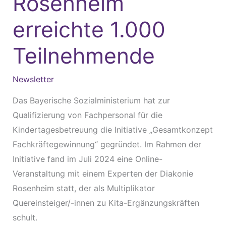
Rosenheim
erreichte 1.000
Teilnehmende
Newsletter
Das Bayerische Sozialministerium hat zur
Qualifizierung von Fachpersonal für die
Kindertagesbetreuung die Initiative „Gesamtkonzept
Fachkräftegewinnung“ gegründet. Im Rahmen der
Initiative fand im Juli 2024 eine Online-
Veranstaltung mit einem Experten der Diakonie
Rosenheim statt, der als Multiplikator
Quereinsteiger/-innen zu Kita-Ergänzungskräften
schult.