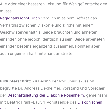
Alle oder einer besseren Leistung für Wenige“ entscheiden
müsse.
Regionalbischof Kopp
verglich in seinem Referat das
Verhältnis zwischen Diakonie und Kirche mit einem
Geschwisterverhältnis. Beide brauchten und ähnelten
einander, ohne jedoch identisch zu sein. Beide arbeiteten
einander bestens ergänzend zusammen, könnten aber
auch ungemein hart miteinander streiten.
Bildunterschrift:
Zu Beginn der Podiumsdiskussion
begrüßte Dr. Andreas Dexheimer, Vorstand und Sprecher
der
Geschäftsleitung der Diakonie Rosenheim
, gemeinsam
mit Beatrix Frank-Baur, 1. Vorsitzende des
Diakonischen