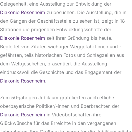
Gelegenheit, eine Ausstellung zur Entwicklung der
Diakonie Rosenheim
zu besuchen. Die Ausstellung, die in
den Gängen der Geschäftsstelle zu sehen ist, zeigt in 18
Stationen die prägenden Entwicklungsschritte der
Diakonie Rosenheim
seit ihrer Gründung bis heute.
Begleitet von Zitaten wichtiger Weggefährtinnen und -
gefährten, teils historischen Fotos und Schlagzeilen aus
dem Weltgeschehen, präsentiert die Ausstellung
eindrucksvoll die Geschichte und das Engagement der
Diakonie Rosenheim
.
Zum 50-jährigen Jubiläum gratulierten auch etliche
oberbayerische Politiker/-innen und überbrachten der
Diakonie Rosenheim
in Videobotschaften ihre
Glückwünsche für das Erreichte in den vergangenen
Jahrzehnten. Ihre Grußworte waren für die Jubiläumsgäste