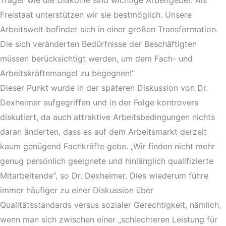
Freistaat unterstützen wir sie bestmöglich. Unsere
Arbeitswelt befindet sich in einer großen Transformation.
Die sich veränderten Bedürfnisse der Beschäftigten
müssen berücksichtigt werden, um dem Fach- und
Arbeitskräftemangel zu begegnen!“
Dieser Punkt wurde in der späteren Diskussion von Dr.
Dexheimer aufgegriffen und in der Folge kontrovers
diskutiert, da auch attraktive Arbeitsbedingungen nichts
daran änderten, dass es auf dem Arbeitsmarkt derzeit
kaum genügend Fachkräfte gebe. „Wir finden nicht mehr
genug persönlich geeignete und hinlänglich qualifizierte
Mitarbeitende“, so Dr. Dexheimer. Dies wiederum führe
immer häufiger zu einer Diskussion über
Qualitätsstandards versus sozialer Gerechtigkeit, nämlich,
wenn man sich zwischen einer „schlechteren Leistung für