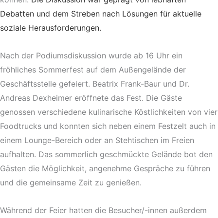
Debatten und dem Streben nach Lösungen für aktuelle
soziale Herausforderungen.
Nach der Podiumsdiskussion wurde ab 16 Uhr ein
fröhliches Sommerfest auf dem Außengelände der
Geschäftsstelle gefeiert. Beatrix Frank-Baur und Dr.
Andreas Dexheimer eröffnete das Fest. Die Gäste
genossen verschiedene kulinarische Köstlichkeiten von vier
Foodtrucks und konnten sich neben einem Festzelt auch in
einem Lounge-Bereich oder an Stehtischen im Freien
aufhalten. Das sommerlich geschmückte Gelände bot den
Gästen die Möglichkeit, angenehme Gespräche zu führen
und die gemeinsame Zeit zu genießen.
Während der Feier hatten die Besucher/-innen außerdem