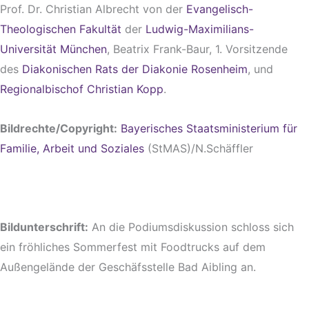
Prof. Dr. Christian Albrecht von der
Evangelisch-
Theologischen Fakultät
der
Ludwig-Maximilians-
Universität München
, Beatrix Frank-Baur, 1. Vorsitzende
des
Diakonischen Rats der Diakonie Rosenheim
, und
Regionalbischof Christian Kopp
.
Bildrechte/Copyright:
Bayerisches Staatsministerium für
Familie, Arbeit und Soziales
(StMAS)/N.Schäffler
Bildunterschrift:
An die Podiumsdiskussion schloss sich
ein fröhliches Sommerfest mit Foodtrucks auf dem
Außengelände der Geschäfsstelle Bad Aibling an.