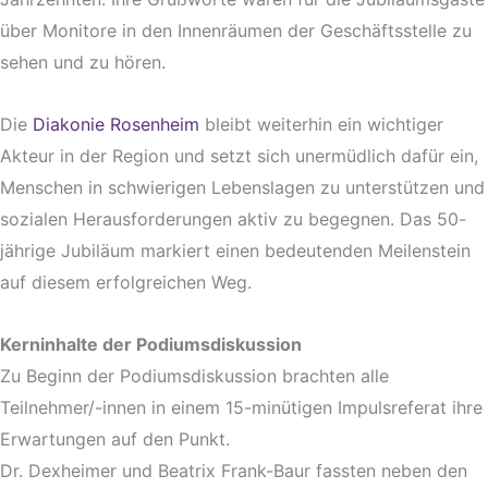
über Monitore in den Innenräumen der Geschäftsstelle zu
sehen und zu hören.
Die
Diakonie Rosenheim
bleibt weiterhin ein wichtiger
Akteur in der Region und setzt sich unermüdlich dafür ein,
Menschen in schwierigen Lebenslagen zu unterstützen und
sozialen Herausforderungen aktiv zu begegnen. Das 50-
jährige Jubiläum markiert einen bedeutenden Meilenstein
auf diesem erfolgreichen Weg.
Kerninhalte der Podiumsdiskussion
Zu Beginn der Podiumsdiskussion brachten alle
Teilnehmer/-innen in einem 15-minütigen Impulsreferat ihre
Erwartungen auf den Punkt.
Dr. Dexheimer und Beatrix Frank-Baur fassten neben den