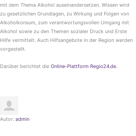
mit dem Thema Alkohol auseinandersetzen. Wissen wird
zu gesetzlichen Grundlagen, zu Wirkung und Folgen von
Alkoholkonsum, zum verantwortungsvollen Umgang mit
Alkohol sowie zu den Themen sozialer Druck und Erste
Hilfe vermittelt. Auch Hilfsangebote in der Region werden
vorgestellt.
Darüber berichtet die
Online-Plattform Regio24.de.
Autor:
admin