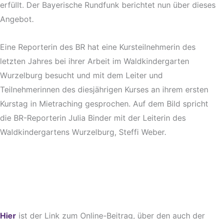
erfüllt. Der Bayerische Rundfunk berichtet nun über dieses
Angebot.
Eine Reporterin des BR hat eine Kursteilnehmerin des
letzten Jahres bei ihrer Arbeit im Waldkindergarten
Wurzelburg besucht und mit dem Leiter und
Teilnehmerinnen des diesjährigen Kurses an ihrem ersten
Kurstag in Mietraching gesprochen. Auf dem Bild spricht
die BR-Reporterin Julia Binder mit der Leiterin des
Waldkindergartens Wurzelburg, Steffi Weber.
Hier
ist der Link zum Online-Beitrag, über den auch der