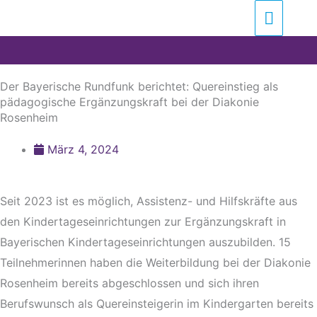
Zum
Suchen …
Haupt
Inhalt
springen
Der Bayerische Rundfunk berichtet: Quereinstieg als
pädagogische Ergänzungskraft bei der Diakonie
Rosenheim
März 4, 2024
Seit 2023 ist es möglich, Assistenz- und Hilfskräfte aus
den Kindertageseinrichtungen zur Ergänzungskraft in
Bayerischen Kindertageseinrichtungen auszubilden. 15
Teilnehmerinnen haben die Weiterbildung bei der Diakonie
Rosenheim bereits abgeschlossen und sich ihren
Berufswunsch als Quereinsteigerin im Kindergarten bereits