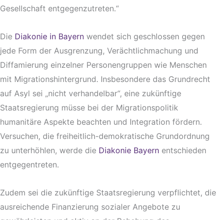
Gesellschaft entgegenzutreten.“
Die
Diakonie in Bayern
wendet sich geschlossen gegen
jede Form der Ausgrenzung, Verächtlichmachung und
Diffamierung einzelner Personengruppen wie Menschen
mit Migrationshintergrund. Insbesondere das Grundrecht
auf Asyl sei „nicht verhandelbar“, eine zukünftige
Staatsregierung müsse bei der Migrationspolitik
humanitäre Aspekte beachten und Integration fördern.
Versuchen, die freiheitlich-demokratische Grundordnung
zu unterhöhlen, werde die
Diakonie Bayern
entschieden
entgegentreten.
Zudem sei die zukünftige Staatsregierung verpflichtet, die
ausreichende Finanzierung sozialer Angebote zu