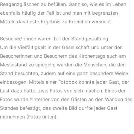
Reagenzgläschen zu befüllen. Ganz so, wie es im Leben
ebenfalls häufig der Fall ist und man mit begrenzten
Mitteln das beste Ergebnis zu Erreichen versucht.
Besucher/-innen waren Teil der Standgestaltung
Um die Vielfältigkeit in der Gesellschaft und unter den
Besucherinnen und Besuchern des Kirchentags auch am
Messestand zu spiegeln, wurden die Menschen, die den
Stand besuchten, zudem auf eine ganz besondere Weise
einbezogen. Mittels einer Fotobox konnte jeder Gast, der
Lust dazu hatte, zwei Fotos von sich machen. Eines der
Fotos wurde hinterher von den Gästen an den Wänden des
Standes befestigt, das zweite Bild durfte jeder Gast
mitnehmen (Fotos unten).