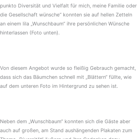
punkto Diversität und Vielfalt für mich, meine Familie oder
die Gesellschaft wünsche“ konnten sie auf hellen Zetteln
an einem lila „Wunschbaum“ ihre persönlichen Wünsche
hinterlassen (Foto unten).
Von diesem Angebot wurde so fleißig Gebrauch gemacht,
dass sich das Bäumchen schnell mit „Blättern“ füllte, wie
auf dem unteren Foto im Hintergrund zu sehen ist.
Neben dem „Wunschbaum“ konnten sich die Gäste aber
auch auf großen, am Stand aushängenden Plakaten zum