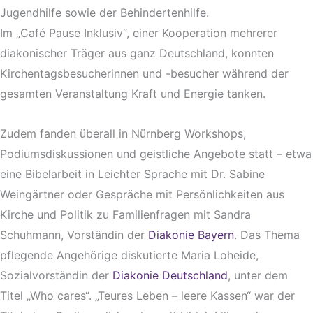
Jugendhilfe sowie der Behindertenhilfe.
Im „Café Pause Inklusiv“, einer Kooperation mehrerer
diakonischer Träger aus ganz Deutschland, konnten
Kirchentagsbesucherinnen und -besucher während der
gesamten Veranstaltung Kraft und Energie tanken.
Zudem fanden überall in Nürnberg Workshops,
Podiumsdiskussionen und geistliche Angebote statt – etwa
eine Bibelarbeit in Leichter Sprache mit Dr. Sabine
Weingärtner oder Gespräche mit Persönlichkeiten aus
Kirche und Politik zu Familienfragen mit Sandra
Schuhmann, Vorständin der
Diakonie Bayern
. Das Thema
pflegende Angehörige diskutierte Maria Loheide,
Sozialvorständin der
Diakonie Deutschland
, unter dem
Titel „Who cares“. „Teures Leben – leere Kassen“ war der