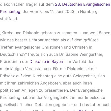
diakonischer Träger auf dem
23. Deutschen Evangelischen
Kirchentag
, der vom 7. bis 11. Juni 2023 in Nürnberg
stattfand.
„Kirche und Diakonie gehören zusammen – und wo können
wir das besser sichtbar machen als auf dem größten
Treffen evangelischer Christinnen und Christen in
Deutschland?“ freute sich auch Dr. Sabine Weingärtner,
Präsidentin der
Diakonie in Bayern
, im Vorfeld der
mehrtägigen Veranstaltung. Für die Diakonie sei die
Präsenz auf dem Kirchentag eine gute Gelegenheit, sich
mit ihren zahlreichen Angeboten, aber auch ihren
politischen Anliegen zu präsentieren. Der Evangelische
Kirchentag habe in der Vergangenheit immer Impulse zu
gesellschaftlichen Debatten gegeben – und das tat er auch