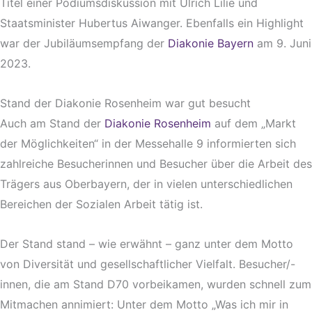
Titel einer Podiumsdiskussion mit Ulrich Lilie und
Staatsminister Hubertus Aiwanger. Ebenfalls ein Highlight
war der Jubiläumsempfang der
Diakonie Bayern
am 9. Juni
2023.
Stand der Diakonie Rosenheim war gut besucht
Auch am Stand der
Diakonie Rosenheim
auf dem „Markt
der Möglichkeiten“ in der Messehalle 9 informierten sich
zahlreiche Besucherinnen und Besucher über die Arbeit des
Trägers aus Oberbayern, der in vielen unterschiedlichen
Bereichen der Sozialen Arbeit tätig ist.
Der Stand stand – wie erwähnt – ganz unter dem Motto
von Diversität und gesellschaftlicher Vielfalt. Besucher/-
innen, die am Stand D70 vorbeikamen, wurden schnell zum
Mitmachen annimiert: Unter dem Motto „Was ich mir in