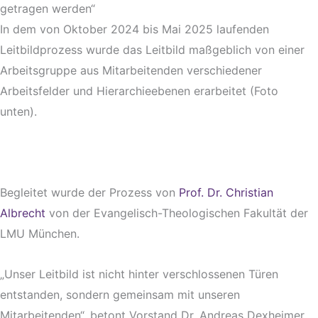
getragen werden“
In dem von Oktober 2024 bis Mai 2025 laufenden
Leitbildprozess wurde das Leitbild maßgeblich von einer
Arbeitsgruppe aus Mitarbeitenden verschiedener
Arbeitsfelder und Hierarchieebenen erarbeitet (Foto
unten).
Begleitet wurde der Prozess von
Prof. Dr. Christian
Albrecht
von der Evangelisch-Theologischen Fakultät der
LMU München.
„Unser Leitbild ist nicht hinter verschlossenen Türen
entstanden, sondern gemeinsam mit unseren
Mitarbeitenden“, betont Vorstand Dr. Andreas Dexheimer.