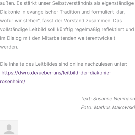
außen. Es stärkt unser Selbstverständnis als eigenständige
Diakonie in evangelischer Tradition und formuliert klar,
wofür wir stehen“, fasst der Vorstand zusammen. Das
vollständige Leitbild soll künftig regelmäßig reflektiert und
im Dialog mit den Mitarbeitenden weiterentwickelt
werden.
Die Inhalte des Leitbildes sind online nachzulesen unter:
https://dwro.de/ueber-uns/leitbild-der-diakonie-
rosenheim/
Text: Susanne Neumann
Foto: Markus Makowski