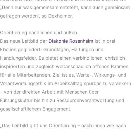
„Denn nur was gemeinsam entsteht, kann auch gemeinsam
getragen werden“, so Dexheimer.
Orientierung nach innen und außen
Das neue Leitbild der
Diakonie Rosenheim
ist in drei
Ebenen gegliedert: Grundlagen, Haltungen und
Handlungsfelder. Es bietet einen verbindlichen, christlich
inspirierten und zugleich weltanschaulich offenen Rahmen
für alle Mitarbeitenden. Ziel ist es, Werte-, Wirkungs- und
Verantwortungsethik im Arbeitsalltag spürbar zu verankern
– von der direkten Arbeit mit Menschen über
Führungskultur bis hin zu Ressourcenverantwortung und
gesellschaftlichem Engagement.
„Das Leitbild gibt uns Orientierung – nach innen wie nach