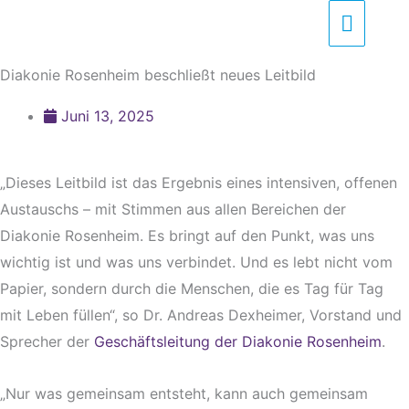
Zum
Haupt
Inhalt
springen
Diakonie Rosenheim beschließt neues Leitbild
Juni 13, 2025
„Dieses Leitbild ist das Ergebnis eines intensiven, offenen
Austauschs – mit Stimmen aus allen Bereichen der
Diakonie Rosenheim. Es bringt auf den Punkt, was uns
wichtig ist und was uns verbindet. Und es lebt nicht vom
Papier, sondern durch die Menschen, die es Tag für Tag
mit Leben füllen“, so Dr. Andreas Dexheimer, Vorstand und
Sprecher der
Geschäftsleitung der Diakonie Rosenheim
.
„Nur was gemeinsam entsteht, kann auch gemeinsam