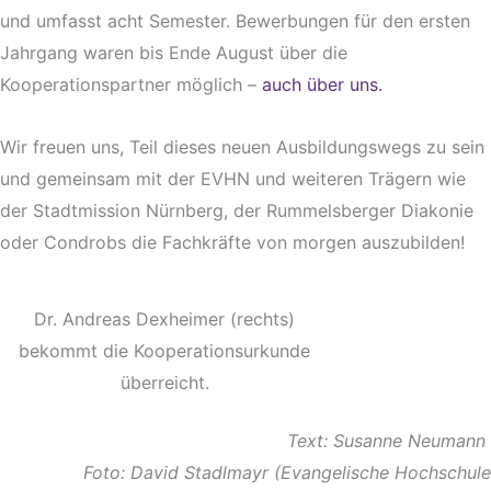
und umfasst acht Semester.
Bewerbungen für den ersten
Jahrgang waren bis Ende August über die
Kooperationspartner möglich –
auch über uns.
Wir freuen uns, Teil dieses neuen Ausbildungswegs zu sein
und gemeinsam mit der EVHN und weiteren Trägern wie
der Stadtmission Nürnberg, der Rummelsberger Diakonie
oder Condrobs die Fachkräfte von morgen auszubilden!
Dr. Andreas Dexheimer (rechts)
bekommt die Kooperationsurkunde
überreicht.
Text: Susanne Neumann
Foto: David Stadlmayr (Evangelische Hochschule