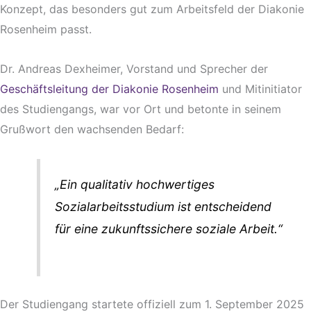
Konzept, das besonders gut zum Arbeitsfeld der Diakonie
Rosenheim passt.
Dr. Andreas Dexheimer, Vorstand und Sprecher der
Geschäftsleitung der Diakonie Rosenheim
und Mitinitiator
des Studiengangs, war vor Ort und betonte in seinem
Grußwort den wachsenden Bedarf:
„Ein qualitativ hochwertiges
Sozialarbeitsstudium ist entscheidend
für eine zukunftssichere soziale Arbeit.“
Der Studiengang startete offiziell zum
1. September 2025