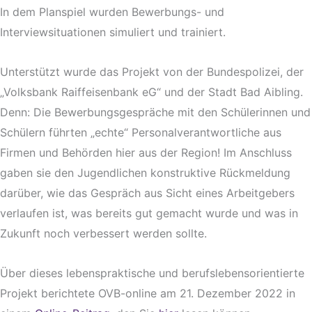
In dem Planspiel wurden Bewerbungs- und
Interviewsituationen simuliert und trainiert.
Unterstützt wurde das Projekt von der Bundespolizei, der
„Volksbank Raiffeisenbank eG“ und der Stadt Bad Aibling.
Denn: Die Bewerbungsgespräche mit den Schülerinnen und
Schülern führten „echte“ Personalverantwortliche aus
Firmen und Behörden hier aus der Region! Im Anschluss
gaben sie den Jugendlichen konstruktive Rückmeldung
darüber, wie das Gespräch aus Sicht eines Arbeitgebers
verlaufen ist, was bereits gut gemacht wurde und was in
Zukunft noch verbessert werden sollte.
Über dieses lebenspraktische und berufslebensorientierte
Projekt berichtete OVB-online am 21. Dezember 2022 in