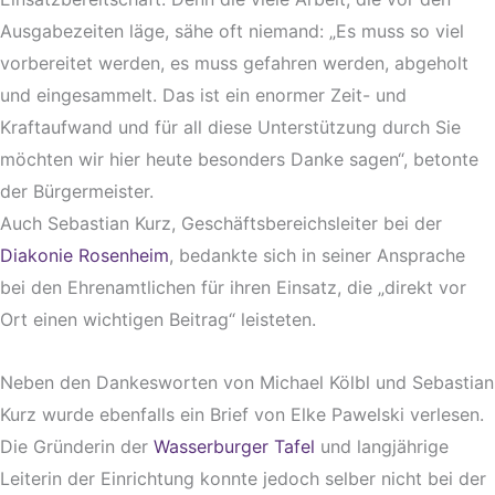
Ausgabezeiten läge, sähe oft niemand: „Es muss so viel
vorbereitet werden, es muss gefahren werden, abgeholt
und eingesammelt. Das ist ein enormer Zeit- und
Kraftaufwand und für all diese Unterstützung durch Sie
möchten wir hier heute besonders Danke sagen“, betonte
der Bürgermeister.
Auch Sebastian Kurz, Geschäftsbereichsleiter bei der
Diakonie Rosenheim
, bedankte sich in seiner Ansprache
bei den Ehrenamtlichen für ihren Einsatz, die „direkt vor
Ort einen wichtigen Beitrag“ leisteten.
Neben den Dankesworten von Michael Kölbl und Sebastian
Kurz wurde ebenfalls ein Brief von Elke Pawelski verlesen.
Die Gründerin der
Wasserburger Tafel
und langjährige
Leiterin der Einrichtung konnte jedoch selber nicht bei der