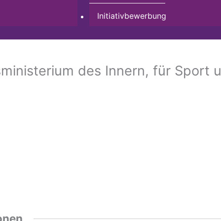
Initiativbewerbung
ministerium des Innern, für Sport 
onen