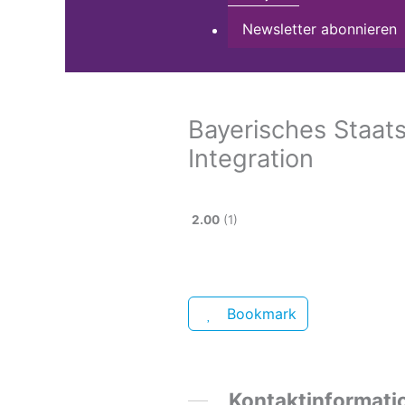
Newsletter abonnieren
Bayerisches Staats
Integration
2.00
1
Bookmark
Kontaktinformati