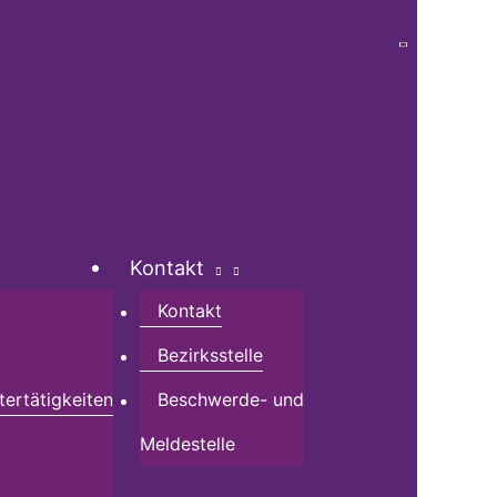
Kontakt
Kontakt
Bezirksstelle
tertätigkeiten
Beschwerde- und
Meldestelle