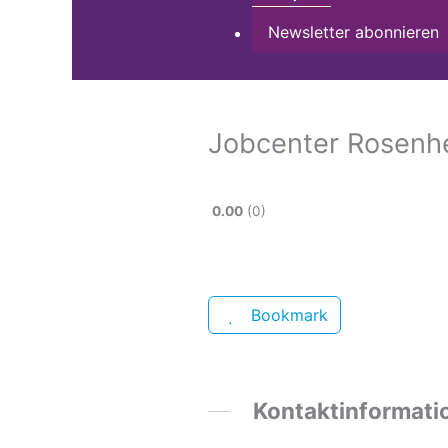
Newsletter abonnieren
Jobcenter Rosenh
0.00
0
Bookmark
Kontaktinformati