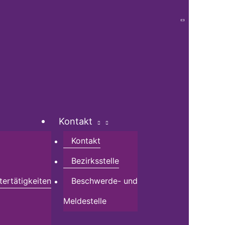
Kontakt
Kontakt
Bezirksstelle
tertätigkeiten
Beschwerde- und
Meldestelle