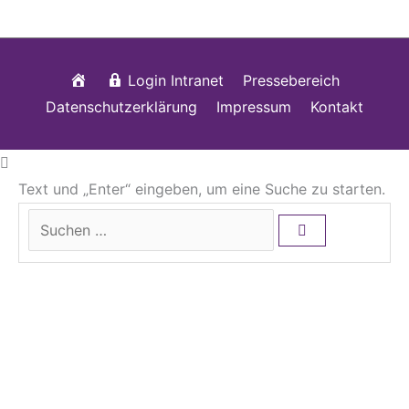
Startseite
Login Intranet
Pressebereich
Datenschutzerklärung
Impressum
Kontakt
Text und „Enter“ eingeben, um eine Suche zu starten.