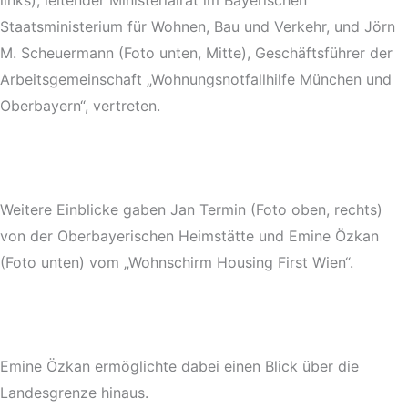
Staatsministerium für Wohnen, Bau und Verkehr, und Jörn
M. Scheuermann (Foto unten, Mitte), Geschäftsführer der
Arbeitsgemeinschaft „Wohnungsnotfallhilfe München und
Oberbayern“, vertreten.
Weitere Einblicke gaben Jan Termin (Foto oben, rechts)
von der Oberbayerischen Heimstätte und Emine Özkan
(Foto unten) vom „Wohnschirm Housing First Wien“.
Emine Özkan ermöglichte dabei einen Blick über die
Landesgrenze hinaus.