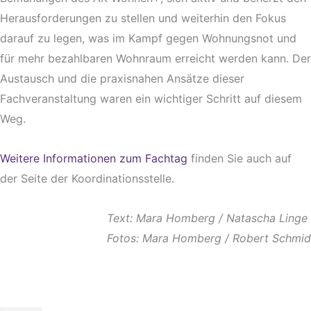
Herausforderungen zu stellen und weiterhin den Fokus
darauf zu legen, was im Kampf gegen Wohnungsnot und
für mehr bezahlbaren Wohnraum erreicht werden kann. Der
Austausch und die praxisnahen Ansätze dieser
Fachveranstaltung waren ein wichtiger Schritt auf diesem
Weg.
Weitere Informationen zum Fachtag
finden Sie auch auf
der Seite der Koordinationsstelle.
Text: Mara Homberg / Natascha Linge
Fotos: Mara Homberg / Robert Schmid