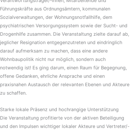
Verantwortungsträger/-innen, Mitarbeitende und
Führungskräfte aus Ordnungsämtern, kommunalen
Sozialverwaltungen, der Wohnungsnotfallhilfe, dem
psychiatrischen Versorgungssystem sowie der Sucht- und
Drogenhilfe zusammen. Die Veranstaltung zielte darauf ab,
jeglicher Resignation entgegenzutreten und eindringlich
darauf aufmerksam zu machen, dass eine andere
Wohnbaupolitik nicht nur möglich, sondern auch
notwendig ist! Es ging darum, einen Raum für Begegnung,
offene Gedanken, ehrliche Ansprache und einen
praxisnahen Austausch der relevanten Ebenen und Akteure
zu schaffen.
Starke lokale Präsenz und hochrangige Unterstützung
Die Veranstaltung profitierte von der aktiven Beteiligung
und den Impulsen wichtiger lokaler Akteure und Vertreter/-