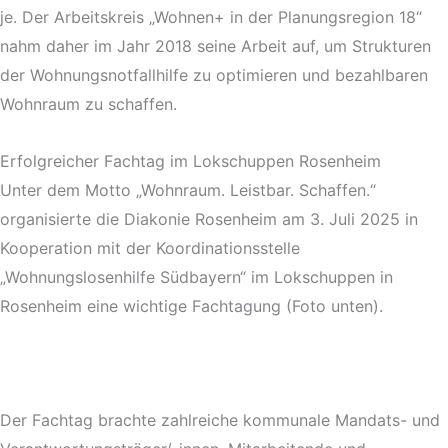
je. Der Arbeitskreis „Wohnen+ in der Planungsregion 18“
nahm daher im Jahr 2018 seine Arbeit auf, um Strukturen
der Wohnungsnotfallhilfe zu optimieren und bezahlbaren
Wohnraum zu schaffen.
Erfolgreicher Fachtag im Lokschuppen Rosenheim
Unter dem Motto „Wohnraum. Leistbar. Schaffen.“
organisierte die Diakonie Rosenheim am 3. Juli 2025 in
Kooperation mit der Koordinationsstelle
„Wohnungslosenhilfe Südbayern“ im Lokschuppen in
Rosenheim eine wichtige Fachtagung (Foto unten).
Der Fachtag brachte zahlreiche kommunale Mandats- und