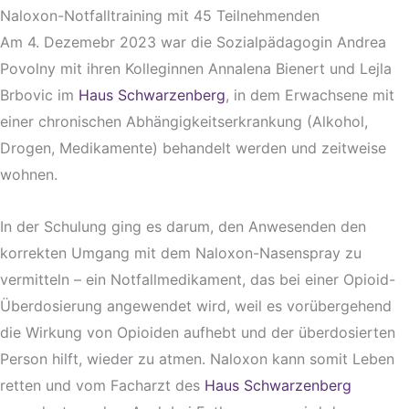
Naloxon-Notfalltraining mit 45 Teilnehmenden
Am 4. Dezemebr 2023 war die Sozialpädagogin Andrea
Povolny mit ihren Kolleginnen Annalena Bienert und Lejla
Brbovic im
Haus Schwarzenberg
, in dem Erwachsene mit
einer chronischen Abhängigkeitserkrankung (Alkohol,
Drogen, Medikamente) behandelt werden und zeitweise
wohnen.
In der Schulung ging es darum, den Anwesenden den
korrekten Umgang mit dem Naloxon-Nasenspray zu
vermitteln – ein Notfallmedikament, das bei einer Opioid-
Überdosierung angewendet wird, weil es vorübergehend
die Wirkung von Opioiden aufhebt und der überdosierten
Person hilft, wieder zu atmen. Naloxon kann somit Leben
retten und vom Facharzt des
Haus Schwarzenberg