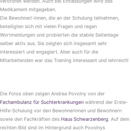
verordnet werden. Auch bei Entlassungen wird das
Medikament mitgegeben.
Die Bewohner/-innen, die an der Schulung teilnahmen,
beteiligten sich mit vielen Fragen und regen
Wortmeldungen und probierten die stabile Seitenlage
selber aktiv aus. Sie zeigten sich insgesamt sehr
interessiert und engagiert. Aber auch für die
Mitarbeitenden war das Training interessant und lehrreich!
Die Fotos oben zeigen Andrea Povolny von der
Fachambulanz für Suchterkrankungen
während der Erste-
Hilfe-Schulung vor den Bewohnerinnen und Bewohnern
sowie den Fachkräften des
Haus Schwarzenberg
. Auf dem
rechten Bild sind im Hintergrund auch Povolnys