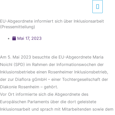
Zum
Haupt
Inhalt
springen
EU-Abgeordnete informiert sich über Inklusionsarbeit
(Pressemitteilung)
Mai 17, 2023
Am 5. Mai 2023 besuchte die EU-Abgeordnete Maria
Noichl (SPD) im Rahmen der Informationswochen der
Inklusionsbetriebe einen Rosenheimer Inklusionsbetrieb,
der zur Diaflora gGmbH – einer Tochtergesellschaft der
Diakonie Rosenheim – gehört.
Vor Ort informierte sich die Abgeordnete des
Europäischen Parlaments über die dort geleistete
Inklusionsarbeit und sprach mit Mitarbeitenden sowie dem