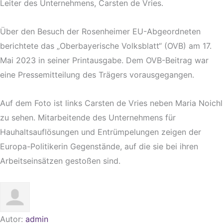
Leiter des Unternehmens, Carsten de Vries.
Über den Besuch der Rosenheimer EU-Abgeordneten
berichtete das „Oberbayerische Volksblatt“ (OVB) am 17.
Mai 2023 in seiner Printausgabe. Dem OVB-Beitrag war
eine Pressemitteilung des Trägers vorausgegangen.
Auf dem Foto ist links Carsten de Vries neben Maria Noichl
zu sehen. Mitarbeitende des Unternehmens für
Hauhaltsauflösungen und Entrümpelungen zeigen der
Europa-Politikerin Gegenstände, auf die sie bei ihren
Arbeitseinsätzen gestoßen sind.
Autor:
admin