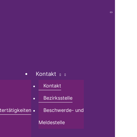
Kontakt
Kontakt
Bezirksstelle
tertätigkeiten
Beschwerde- und
Meldestelle