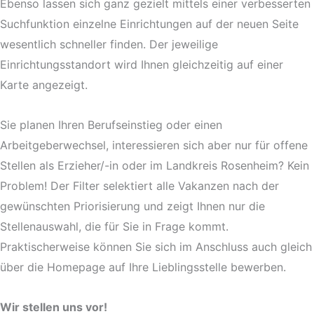
Ebenso lassen sich ganz gezielt mittels einer verbesserten
Suchfunktion einzelne Einrichtungen auf der neuen Seite
wesentlich schneller finden. Der jeweilige
Einrichtungsstandort wird Ihnen gleichzeitig auf einer
Karte angezeigt.
Sie planen Ihren Berufseinstieg oder einen
Arbeitgeberwechsel, interessieren sich aber nur für offene
Stellen als Erzieher/-in oder im Landkreis Rosenheim? Kein
Problem! Der Filter selektiert alle Vakanzen nach der
gewünschten Priorisierung und zeigt Ihnen nur die
Stellenauswahl, die für Sie in Frage kommt.
Praktischerweise können Sie sich im Anschluss auch gleich
über die Homepage auf Ihre Lieblingsstelle bewerben.
Wir stellen uns vor!