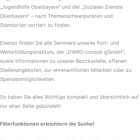
„Jugendhilfe Oberbayern“ und der „Sozialen Dienste
Oberbayern“ – nach Themenschwerpunkten und
Standorten sortiert zu finden.
Ebenso finden Sie alle Seminare unseres Fort- und
Weiterbildungsinstituts, der „DWRO-consult gGmbH“,
sowie Informationen zu unserer Bezirksstelle, offenen
Stellenangeboten, zur ehrenamtlichen Mitarbeit oder zu
Spendenmöglichkeiten.
So haben Sie alles Wichtige kompakt und übersichtlich auf
nur
einer Seite
gebündelt!
Filterfunktionen erleichtern die Suche!