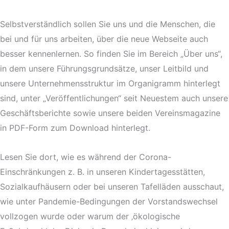
Selbstverständlich sollen Sie uns und die Menschen, die
bei und für uns arbeiten, über die neue Webseite auch
besser kennenlernen. So finden Sie im Bereich „Über uns“,
in dem unsere Führungsgrundsätze, unser Leitbild und
unsere Unternehmensstruktur im Organigramm hinterlegt
sind, unter „Veröffentlichungen“ seit Neuestem auch unsere
Geschäftsberichte sowie unsere beiden Vereinsmagazine
in PDF-Form zum Download hinterlegt.
Lesen Sie dort, wie es während der Corona-
Einschränkungen z. B. in unseren Kindertagesstätten,
Sozialkaufhäusern oder bei unseren Tafelläden ausschaut,
wie unter Pandemie-Bedingungen der Vorstandswechsel
vollzogen wurde oder warum der ‚ökologische