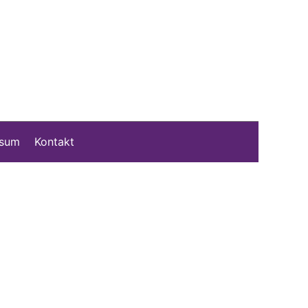
ssum
Kontakt