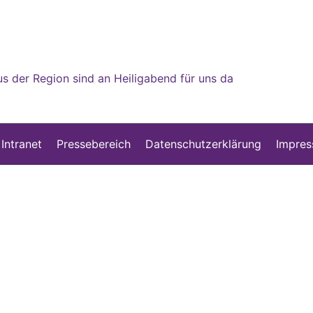
 der Region sind an Heiligabend für uns da
 Intranet
Pressebereich
Datenschutzerklärung
Impre