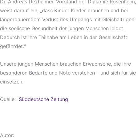
Dr. Andreas Dexheimer, Vorstand der Diakonie Rosenheim,
weist darauf hin, „dass Kinder Kinder brauchen und bei
längerdauerndem Verlust des Umgangs mit Gleichaltrigen
die seelische Gesundheit der jungen Menschen leidet.
Dadurch ist ihre Teilhabe am Leben in der Gesellschaft
gefährdet.“
Unsere jungen Menschen brauchen Erwachsene, die ihre
besonderen Bedarfe und Nöte verstehen – und sich für sie
einsetzen.
Quelle:
Süddeutsche Zeitung
Autor: