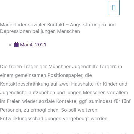
Zum
Haupt
Inhalt
springen
Mangelnder sozialer Kontakt – Angststörungen und
Depressionen bei jungen Menschen
Mai 4, 2021
Die freien Träger der Münchner Jugendhilfe fordern in
einem gemeinsamen Positionspapier, die
Kontaktbeschränkung auf zwei Haushalte für Kinder und
Jugendliche aufzuheben und jungen Menschen vor allem
im Freien wieder soziale Kontakte, ggf. zumindest für fünf
Personen, zu ermöglichen. So soll weiteren
Entwicklungsschädigungen vorgebeugt werden.