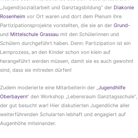
„Jugend(sozial)arbeit und Ganztagsbildung“ der
Diakonie
Rosenheim
vor Ort waren und dort dem Plenum ihre
Partizipationsprojekte vorstellten, die sie an der
Grund-
und
Mittelschule Grassau
mit den Schülerinnen und
Schülern durchgeführt haben. Denn: Partizipation ist ein
Lernprozess, an den Kinder schon von klein auf
herangeführt werden müssen, damit sie es auch gewohnt
sind, dass sie mitreden dürfen!
Zudem moderierte eine Mitarbeiterin der „
Jugendhilfe
Oberbayern
“ den Workshop „Lebensraum Ganztagsschule“,
der gut besucht war! Hier diskutierten Jugendliche aller
weiterführenden Schularten lebhaft und engagiert auf
Augenhöhe miteinander.