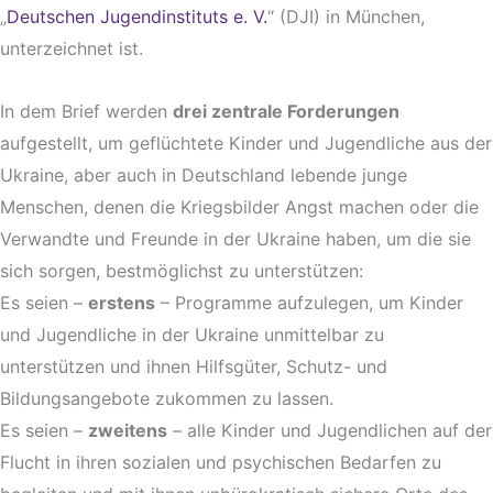
„
Deutschen Jugendinstituts e. V.
“ (DJI) in München,
unterzeichnet ist.
In dem Brief werden
drei zentrale Forderungen
aufgestellt, um geflüchtete Kinder und Jugendliche aus der
Ukraine, aber auch in Deutschland lebende junge
Menschen, denen die Kriegsbilder Angst machen oder die
Verwandte und Freunde in der Ukraine haben, um die sie
sich sorgen, bestmöglichst zu unterstützen:
Es seien –
erstens
– Programme aufzulegen, um Kinder
und Jugendliche in der Ukraine unmittelbar zu
unterstützen und ihnen Hilfsgüter, Schutz- und
Bildungsangebote zukommen zu lassen.
Es seien –
zweitens
– alle Kinder und Jugendlichen auf der
Flucht in ihren sozialen und psychischen Bedarfen zu