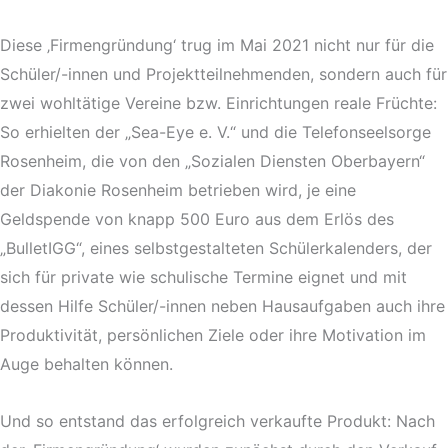
Diese ‚Firmengründung‘ trug im Mai 2021 nicht nur für die
Schüler/-innen und Projektteilnehmenden, sondern auch für
zwei wohltätige Vereine bzw. Einrichtungen reale Früchte:
So erhielten der „Sea-Eye e. V.“ und die Telefonseelsorge
Rosenheim, die von den „Sozialen Diensten Oberbayern“
der Diakonie Rosenheim betrieben wird, je eine
Geldspende von knapp 500 Euro aus dem Erlös des
„BulletIGG“, eines selbstgestalteten Schülerkalenders, der
sich für private wie schulische Termine eignet und mit
dessen Hilfe Schüler/-innen neben Hausaufgaben auch ihre
Produktivität, persönlichen Ziele oder ihre Motivation im
Auge behalten können.
Und so entstand das erfolgreich verkaufte Produkt: Nach