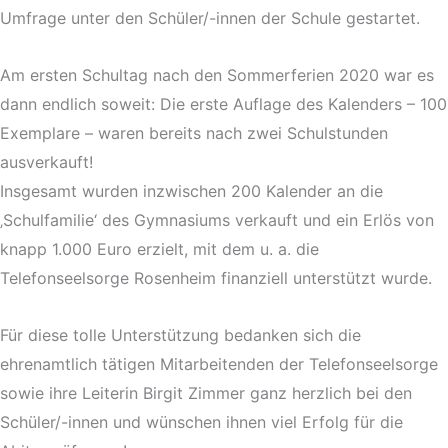
Umfrage unter den Schüler/-innen der Schule gestartet.
Am ersten Schultag nach den Sommerferien 2020 war es
dann endlich soweit: Die erste Auflage des Kalenders – 100
Exemplare – waren bereits nach zwei Schulstunden
ausverkauft!
Insgesamt wurden inzwischen 200 Kalender an die
‚Schulfamilie‘ des Gymnasiums verkauft und ein Erlös von
knapp 1.000 Euro erzielt, mit dem u. a. die
Telefonseelsorge Rosenheim finanziell unterstützt wurde.
Für diese tolle Unterstützung bedanken sich die
ehrenamtlich tätigen Mitarbeitenden der Telefonseelsorge
sowie ihre Leiterin Birgit Zimmer ganz herzlich bei den
Schüler/-innen und wünschen ihnen viel Erfolg für die