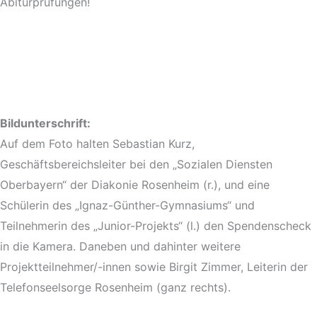
Abiturprüfungen!
Bildunterschrift:
Auf dem Foto halten Sebastian Kurz,
Geschäftsbereichsleiter bei den „Sozialen Diensten
Oberbayern“ der Diakonie Rosenheim (r.), und eine
Schülerin des „Ignaz-Günther-Gymnasiums“ und
Teilnehmerin des „Junior-Projekts“ (l.) den Spendenscheck
in die Kamera. Daneben und dahinter weitere
Projektteilnehmer/-innen sowie Birgit Zimmer, Leiterin der
Telefonseelsorge Rosenheim (ganz rechts).