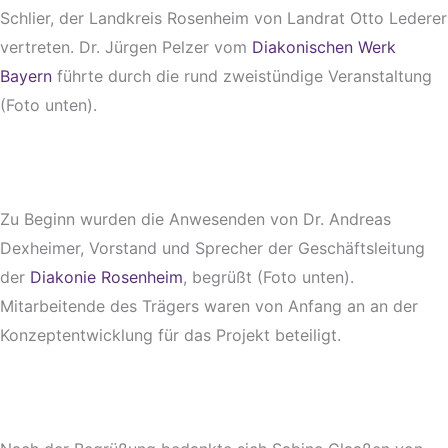
Schlier, der Landkreis Rosenheim von Landrat Otto Lederer
vertreten. Dr. Jürgen Pelzer vom
Diakonischen Werk
Bayern
führte durch die rund zweistündige Veranstaltung
(Foto unten).
Zu Beginn wurden die Anwesenden von Dr. Andreas
Dexheimer, Vorstand und Sprecher der Geschäftsleitung
der
Diakonie Rosenheim
, begrüßt (Foto unten).
Mitarbeitende des Trägers waren von Anfang an an der
Konzeptentwicklung für das Projekt beteiligt.