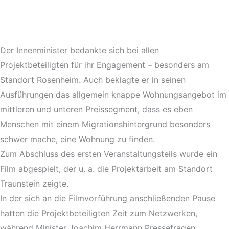
Der Innenminister bedankte sich bei allen
Projektbeteiligten für ihr Engagement – besonders am
Standort Rosenheim. Auch beklagte er in seinen
Ausführungen das allgemein knappe Wohnungsangebot im
mittleren und unteren Preissegment, dass es eben
Menschen mit einem Migrationshintergrund besonders
schwer mache, eine Wohnung zu finden.
Zum Abschluss des ersten Veranstaltungsteils wurde ein
Film abgespielt, der u. a. die Projektarbeit am Standort
Traunstein zeigte.
In der sich an die Filmvorführung anschließenden Pause
hatten die Projektbeteiligten Zeit zum Netzwerken,
während Minister Joachim Herrmann Pressefragen