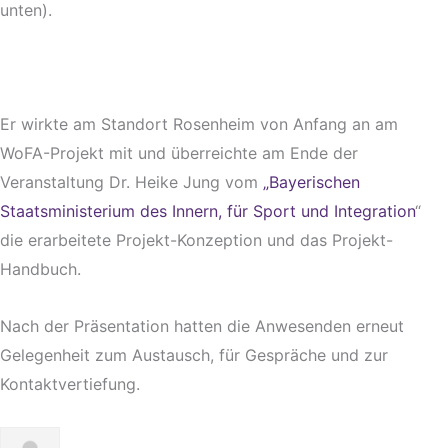
unten).
Er wirkte am Standort Rosenheim von Anfang an am
WoFA-Projekt mit und überreichte am Ende der
Veranstaltung Dr. Heike Jung vom
„Bayerischen
Staatsministerium des Innern, für Sport und Integration
“
die erarbeitete Projekt-Konzeption und das Projekt-
Handbuch.
Nach der Präsentation hatten die Anwesenden erneut
Gelegenheit zum Austausch, für Gespräche und zur
Kontaktvertiefung.