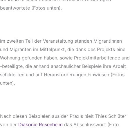
beantwortete (Fotos unten).
Im zweiten Teil der Veranstaltung standen Migrantinnen
und Migranten im Mittelpunkt, die dank des Projekts eine
Wohnung gefunden haben, sowie Projektmitarbeitende und
-beteiligte, die anhand anschaulicher Beispiele ihre Arbeit
schilderten und auf Herausforderungen hinwiesen (Fotos
unten).
Nach diesen Beispielen aus der Praxis hielt Thies Schlüter
von der
Diakonie Rosenheim
das Abschlusswort (Foto