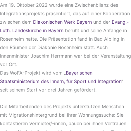
Am 19. Oktober 2022 wurde eine Zwischenbilanz des
Integrationsprojekts präsentiert, das auf einer Kooperation
zwischen dem
Diakonischen Werk Bayern
und der
Evang.-
Luth. Landeskirche in Bayern
beruht und seine Anfänge in
Rosenheim hatte. Die Präsentation fand in Bad Aibling in
den Räumen der Diakonie Rosenheim statt. Auch
Innenminister Joachim Herrmann war bei der Veranstaltung
vor Ort.
Das WoFA-Projekt wird vom „
Bayerischen
Staatsministerium des Innern, für Sport und Integration
“
seit seinem Start vor drei Jahren gefördert.
Die Mitarbeitenden des Projekts unterstützen Menschen
mit Migrationshintergrund bei ihrer Wohnungssuche: Sie
kontaktieren Vermieter/-innen, bauen bei ihnen Vertrauen