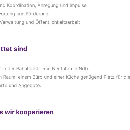
nd Koordination, Anregung und Impulse
Beratung und Förderung
 Verwaltung und Öffentlichkeitsarbeit
ttet sind
 in der Bahnhofstr. 5 in Neufahrn in Ndb.
en Raum, einem Büro und einer Küche genügend Platz für di
arfe und Angebote.
 wir kooperieren