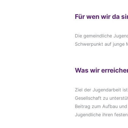
Für wen wir da s
Die gemeindliche Jugendp
Schwerpunkt auf junge M
Was wir erreiche
Ziel der Jugendarbeit i
Gesellschaft zu unterst
Beitrag zum Aufbau und
Jugendliche ihren festen