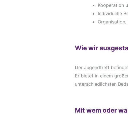
Kooperation u
Individuelle 
Organisation,
Wie wir ausgesta
Der Jugendtreff befindet
Er bietet in einem groß
unterschiedlichsten Bed
Mit wem oder was