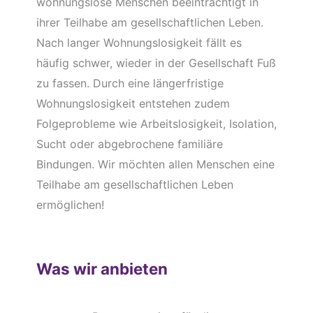
wohnungslose Menschen beeinträchtigt in
ihrer Teilhabe am gesellschaftlichen Leben.
Nach langer Wohnungslosigkeit fällt es
häufig schwer, wieder in der Gesellschaft Fuß
zu fassen. Durch eine längerfristige
Wohnungslosigkeit entstehen zudem
Folgeprobleme wie Arbeitslosigkeit, Isolation,
Sucht oder abgebrochene familiäre
Bindungen. Wir möchten allen Menschen eine
Teilhabe am gesellschaftlichen Leben
ermöglichen!
Was wir anbieten