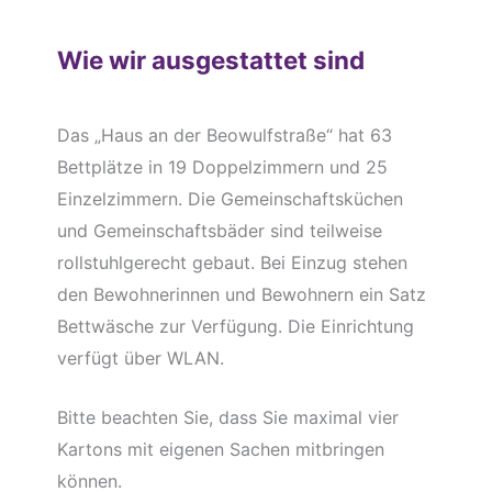
Wie wir ausgestattet sind
Das „Haus an der Beowulfstraße“ hat 63
Bettplätze in 19 Doppelzimmern und 25
Einzelzimmern. Die Gemeinschaftsküchen
und Gemeinschaftsbäder sind teilweise
rollstuhlgerecht gebaut. Bei Einzug stehen
den Bewohnerinnen und Bewohnern ein Satz
Bettwäsche zur Verfügung. Die Einrichtung
verfügt über WLAN.
Bitte beachten Sie, dass Sie maximal vier
Kartons mit eigenen Sachen mitbringen
können.