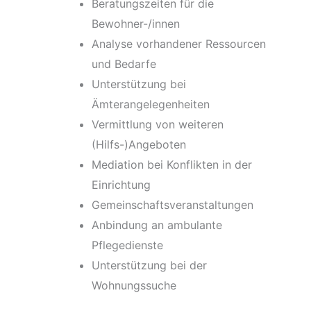
Beratungszeiten für die
Bewohner-/innen
Analyse vorhandener Ressourcen
und Bedarfe
Unterstützung bei
Ämterangelegenheiten
Vermittlung von weiteren
(Hilfs-)Angeboten
Mediation bei Konflikten in der
Einrichtung
Gemeinschaftsveranstaltungen
Anbindung an ambulante
Pflegedienste
Unterstützung bei der
Wohnungssuche