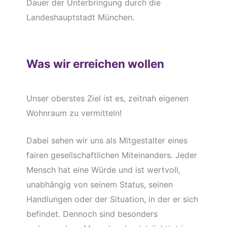
Dauer der Unterbringung durch die
Landeshauptstadt München.
Was wir erreichen wollen
Unser oberstes Ziel ist es, zeitnah eigenen
Wohnraum zu vermitteln!
Dabei sehen wir uns als Mitgestalter eines
fairen gesellschaftlichen Miteinanders. Jeder
Mensch hat eine Würde und ist wertvoll,
unabhängig von seinem Status, seinen
Handlungen oder der Situation, in der er sich
befindet. Dennoch sind besonders