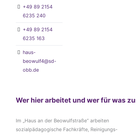
+49 89 2154
6235 240
+49 89 2154
6235 163
haus-
beowulf4@sd-
obb.de
Wer hier arbeitet und wer für was zu
Im „Haus an der Beowulfstraße“ arbeiten
sozialpädagogische Fachkräfte, Reinigungs-