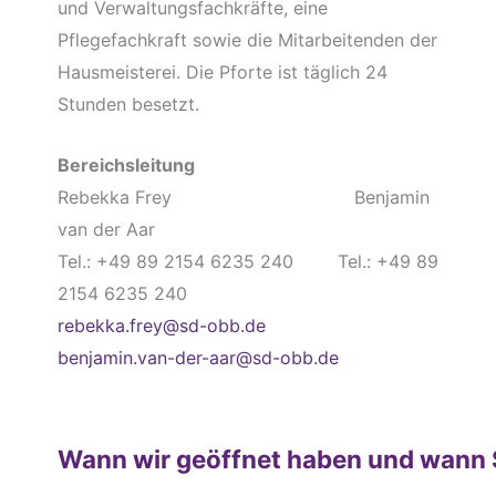
und Verwaltungsfachkräfte, eine
Pflegefachkraft sowie die Mitarbeitenden der
Hausmeisterei. Die Pforte ist täglich 24
Stunden besetzt.
Bereichsleitung
Rebekka Frey Benjamin
van der Aar
Tel.: +49 89 2154 6235 240 Tel.: +49 89
2154 6235 240
rebekka.frey@sd-obb.de
benjamin.van-der-aar@sd-obb.de
Wann wir geöffnet haben und wann 