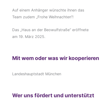
Auf einem Anhänger wünschte ihnen das
Team zudem „Frohe Weihnachten“!
Das „Haus an der Beowulfstraße“ eröffnete
am 19. März 2025.
Mit wem oder was wir kooperieren
Landeshauptstadt München
Wer uns fördert und unterstützt