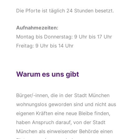
Die Pforte ist täglich 24 Stunden besetzt.
Aufnahmezeiten:
Montag bis Donnerstag: 9 Uhr bis 17 Uhr
Freitag: 9 Uhr bis 14 Uhr
Warum es uns gibt
Bürger/-innen, die in der Stadt München
wohnungslos geworden sind und nicht aus
eigenen Kräften eine neue Bleibe finden,
haben Anspruch darauf, von der Stadt
München als einweisender Behörde einen