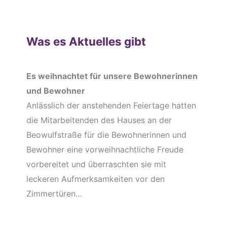
Was es Aktuelles gibt
Es weihnachtet für unsere Bewohnerinnen
und Bewohner
Anlässlich der anstehenden Feiertage hatten
die Mitarbeitenden des Hauses an der
Beowulfstraße für die Bewohnerinnen und
Bewohner eine vorweihnachtliche Freude
vorbereitet und überraschten sie mit
leckeren Aufmerksamkeiten vor den
Zimmertüren…