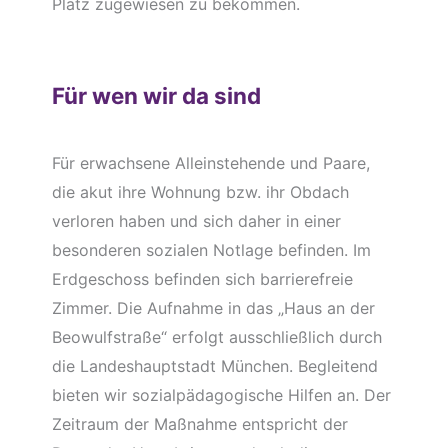
Platz zugewiesen zu bekommen.
Für wen wir da sind
Für erwachsene Alleinstehende und Paare,
die akut ihre Wohnung bzw. ihr Obdach
verloren haben und sich daher in einer
besonderen sozialen Notlage befinden. Im
Erdgeschoss befinden sich barrierefreie
Zimmer. Die Aufnahme in das „Haus an der
Beowulfstraße“ erfolgt ausschließlich durch
die Landeshauptstadt München. Begleitend
bieten wir sozialpädagogische Hilfen an. Der
Zeitraum der Maßnahme entspricht der