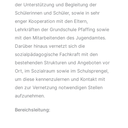
der Unterstützung und Begleitung der
Schülerinnen und Schüler, sowie in sehr
enger Kooperation mit den Eltern,
Lehrkräften der Grundschule Pfaffing sowie
mit den Mitarbeitenden des Jugendamtes.
Darüber hinaus vernetzt sich die
sozialpädagogische Fachkraft mit den
bestehenden Strukturen und Angeboten vor
Ort, im Sozialraum sowie im Schulsprengel,
um diese kennenzulernen und Kontakt mit
den zur Vernetzung notwendigen Stellen
aufzunehmen.
Bereichsleitung: