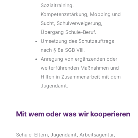
Sozialtraining,
Kompetenzstärkung, Mobbing und
Sucht, Schulverweigerung,
Übergang Schule-Beruf.
Umsetzung des Schutzauftrags
nach § 8a SGB VIII.
Anregung von ergänzenden oder
weiterführenden Maßnahmen und
Hilfen in Zusammenarbeit mit dem
Jugendamt.
Mit wem oder was wir kooperieren
Schule, Eltern, Jugendamt, Arbeitsagentur,