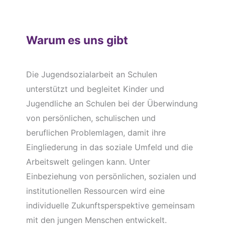
Warum es uns gibt
Die Jugendsozialarbeit an Schulen
unterstützt und begleitet Kinder und
Jugendliche an Schulen bei der Überwindung
von persönlichen, schulischen und
beruflichen Problemlagen, damit ihre
Eingliederung in das soziale Umfeld und die
Arbeitswelt gelingen kann. Unter
Einbeziehung von persönlichen, sozialen und
institutionellen Ressourcen wird eine
individuelle Zukunftsperspektive gemeinsam
mit den jungen Menschen entwickelt.