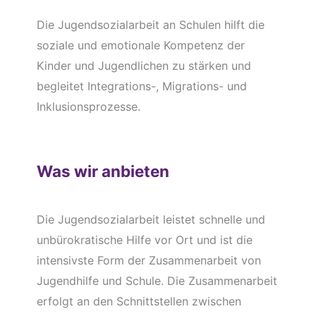
Die Jugendsozialarbeit an Schulen hilft die
soziale und emotionale Kompetenz der
Kinder und Jugendlichen zu stärken und
begleitet Integrations-, Migrations- und
Inklusionsprozesse.
Was wir anbieten
Die Jugendsozialarbeit leistet schnelle und
unbürokratische Hilfe vor Ort und ist die
intensivste Form der Zusammenarbeit von
Jugendhilfe und Schule. Die Zusammenarbeit
erfolgt an den Schnittstellen zwischen