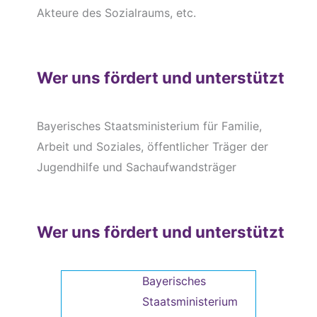
Akteure des Sozialraums, etc.
Wer uns fördert und unterstützt
Bayerisches Staatsministerium für Familie,
Arbeit und Soziales, öffentlicher Träger der
Jugendhilfe und Sachaufwandsträger
Wer uns fördert und unterstützt
Bayerisches
Staatsministerium