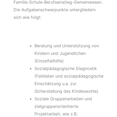
Familie-Schule-Berufseinstieg-Gemeinwesen.
Die Aufgabenschwerpunkte untergliedern
sich wie folgt:
Beratung und Unterstützung von
Kindern und Jugendlichen
(Einzelfallhilfe)
Sozialpädagogische Diagnostik
(Falldaten und sozialpädagogische
Einschätzung u.a. zur
Sicherstellung des Kindeswohls).
Soziale Gruppenarbeiten und
zielgruppenorientierte
Projektarbeit, wie z.B.