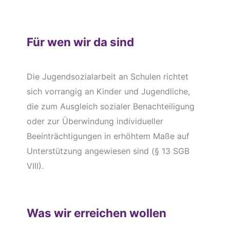
Für wen wir da sind
Die Jugendsozialarbeit an Schulen richtet
sich vorrangig an Kinder und Jugendliche,
die zum Ausgleich sozialer Benachteiligung
oder zur Überwindung individueller
Beeinträchtigungen in erhöhtem Maße auf
Unterstützung angewiesen sind (§ 13 SGB
VIII).
Was wir erreichen wollen