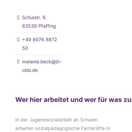
Schulstr. 9,
83539 Pfaffing
+49 8076 8872
50
melanie.beck@jh-
obb.de
Wer hier arbeitet und wer für was zu
In der Jugendsozialarbeit an Schulen
arbeiten sozialpädagogische Fachkräfte in