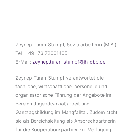
Zeynep Turan-Stumpf, Sozialarbeiterin (M.A.)
Tel + 49 176 72001405
E-Mail:
zeynep.turan-stumpf@jh-obb.de
Zeynep Turan-Stumpf verantwortet die
fachliche, wirtschaftliche, personelle und
organisatorische Führung der Angebote im
Bereich Jugend(sozial)arbeit und
Ganztagsbildung im Mangfalltal. Zudem steht
sie als Bereichsleitung als Ansprechpartnerin
für die Kooperationspartner zur Verfügung.