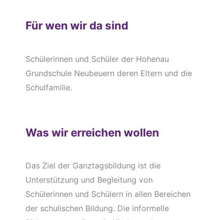
Für wen wir da sind
Schülerinnen und Schüler der Hohenau
Grundschule Neubeuern deren Eltern und die
Schulfamilie.
Was wir erreichen wollen
Das Ziel der Ganztagsbildung ist die
Unterstützung und Begleitung von
Schülerinnen und Schülern in allen Bereichen
der schulischen Bildung. Die informelle