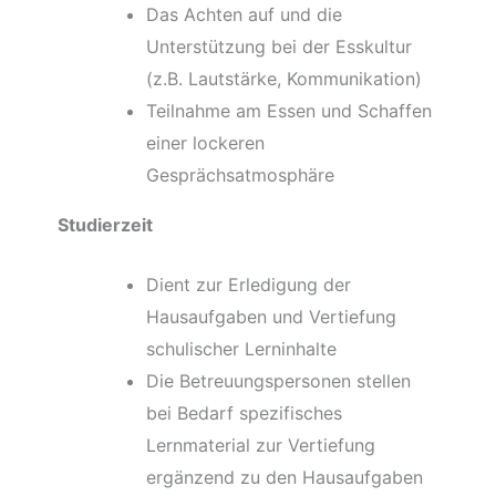
Das Achten auf und die
Unterstützung bei der Esskultur
(z.B. Lautstärke, Kommunikation)
Teilnahme am Essen und Schaffen
einer lockeren
Gesprächsatmosphäre
Studierzeit
Dient zur Erledigung der
Hausaufgaben und Vertiefung
schulischer Lerninhalte
Die Betreuungspersonen stellen
bei Bedarf spezifisches
Lernmaterial zur Vertiefung
ergänzend zu den Hausaufgaben