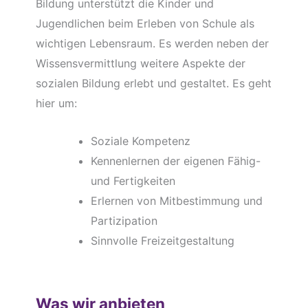
Bildung unterstützt die Kinder und
Jugendlichen beim Erleben von Schule als
wichtigen Lebensraum. Es werden neben der
Wissensvermittlung weitere Aspekte der
sozialen Bildung erlebt und gestaltet. Es geht
hier um:
Soziale Kompetenz
Kennenlernen der eigenen Fähig-
und Fertigkeiten
Erlernen von Mitbestimmung und
Partizipation
Sinnvolle Freizeitgestaltung
Was wir anbieten