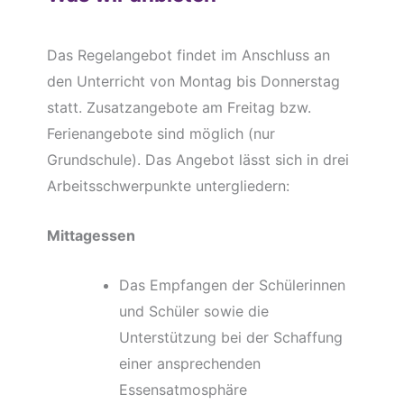
Das Regelangebot findet im Anschluss an
den Unterricht von Montag bis Donnerstag
statt. Zusatzangebote am Freitag bzw.
Ferienangebote sind möglich (nur
Grundschule). Das Angebot lässt sich in drei
Arbeitsschwerpunkte untergliedern:
Mittagessen
Das Empfangen der Schülerinnen
und Schüler sowie die
Unterstützung bei der Schaffung
einer ansprechenden
Essensatmosphäre