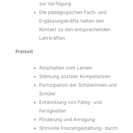
zur Verfügung
Die pädagogischen Fach- und
Ergänzungskräfte halten den
Kontakt zu den entsprechenden
Lehrkräften
Freizeit
Abschalten vom Lernen
Stärkung sozialer Kompetenzen
Partizipation der Schülerinnen und
Schüler
Entwicklung von Fähig- und
Fertigkeiten
Förderung und Anregung
Sinnvolle Freizeitgestaltung- durch