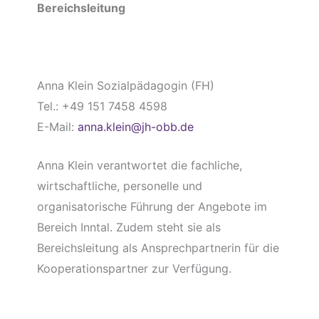
Bereichsleitung
Anna Klein Sozialpädagogin (FH)
Tel.: +49 151 7458 4598
E-Mail:
anna.klein@jh-obb.de
Anna Klein verantwortet die fachliche,
wirtschaftliche, personelle und
organisatorische Führung der Angebote im
Bereich Inntal. Zudem steht sie als
Bereichsleitung als Ansprechpartnerin für die
Kooperationspartner zur Verfügung.