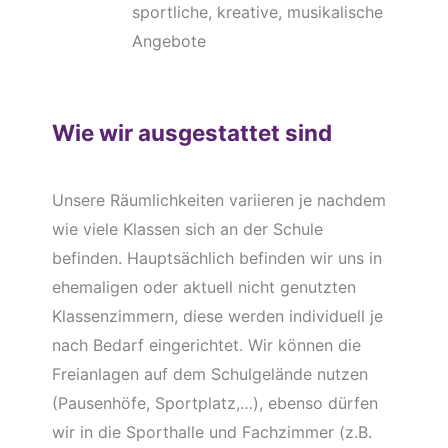
sportliche, kreative, musikalische
Angebote
Wie wir ausgestattet sind
Unsere Räumlichkeiten variieren je nachdem
wie viele Klassen sich an der Schule
befinden. Hauptsächlich befinden wir uns in
ehemaligen oder aktuell nicht genutzten
Klassenzimmern, diese werden individuell je
nach Bedarf eingerichtet. Wir können die
Freianlagen auf dem Schulgelände nutzen
(Pausenhöfe, Sportplatz,…), ebenso dürfen
wir in die Sporthalle und Fachzimmer (z.B.