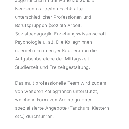
Jugendlichen in der Hohenau Schule
Neubeuern arbeiten Fachkräfte
unterschiedlicher Professionen und
Berufsgruppen (Soziale Arbeit,
Sozialpädagogik, Erziehungswissenschaft,
Psychologie u. a.). Die Kolleg*innen
übernehmen in enger Kooperation die
Aufgabenbereiche der Mittagszeit,
Studierzeit und Freizeitgestaltung.
Das multiprofessionelle Team wird zudem
von weiteren Kolleg*innen unterstützt,
welche in Form von Arbeitsgruppen
spezialisierte Angebote (Tanzkurs, Klettern
etc.) durchführen.