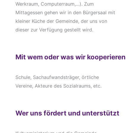
Werkraum, Computerraum,…). Zum
Mittagessen gehen wir in den Bürgersaal mit
kleiner Küche der Gemeinde, der uns von
dieser zur Verfügung gestellt wird.
Mit wem oder was wir kooperieren
Schule, Sachaufwandsträger, örtliche
Vereine, Akteure des Sozialraums, etc.
Wer uns fördert und unterstützt