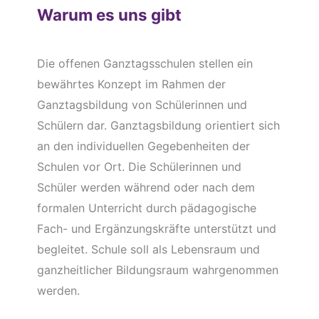
Warum es uns gibt
Die offenen Ganztagsschulen stellen ein
bewährtes Konzept im Rahmen der
Ganztagsbildung von Schülerinnen und
Schülern dar. Ganztagsbildung orientiert sich
an den individuellen Gegebenheiten der
Schulen vor Ort. Die Schülerinnen und
Schüler werden während oder nach dem
formalen Unterricht durch pädagogische
Fach- und Ergänzungskräfte unterstützt und
begleitet. Schule soll als Lebensraum und
ganzheitlicher Bildungsraum wahrgenommen
werden.