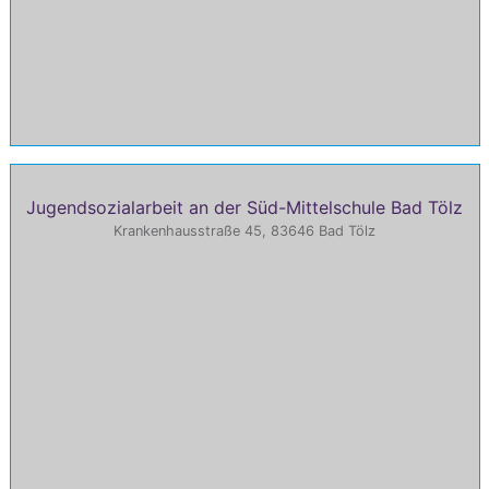
Jugendsozialarbeit an der Süd-Mittelschule Bad Tölz
Krankenhausstraße 45, 83646 Bad Tölz