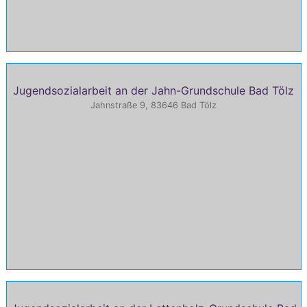
Jugendsozialarbeit an der Jahn-Grundschule Bad Tölz
Jahnstraße 9, 83646 Bad Tölz