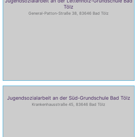
Jugendsozialarbeit an der Lettenholz-Grundschule Bad
Tölz
General-Patton-Straße 38, 83646 Bad Tölz
Jugendsozialarbeit an der Süd-Grundschule Bad Tölz
Krankenhausstraße 45, 83646 Bad Tölz