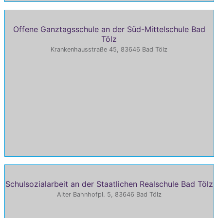
Offene Ganztagsschule an der Süd-Mittelschule Bad
Tölz
Krankenhausstraße 45, 83646 Bad Tölz
Schulsozialarbeit an der Staatlichen Realschule Bad Tölz
Alter Bahnhofpl. 5, 83646 Bad Tölz