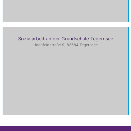
Sozialarbeit an der Grundschule Tegernsee
Hochfeldstraße 9, 83684 Tegernsee