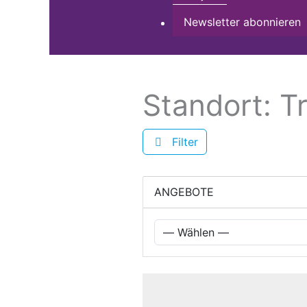
Newsletter abonnieren
Standort: T
Filter
ANGEBOTE