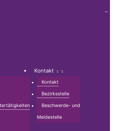
Kontakt
Kontakt
Bezirksstelle
tertätigkeiten
Beschwerde- und
Meldestelle