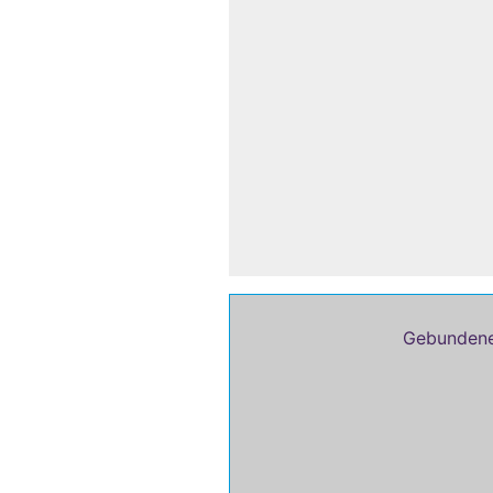
Gebundene