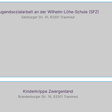
ugendsozialarbeit an der Wilhelm-Löhe-Schule (SFZ)
Salzburger Str. 41, 83301 Traunreut
Kinderkrippe Zwergenland
Brandenburger Str. 16, 83301 Traunreut