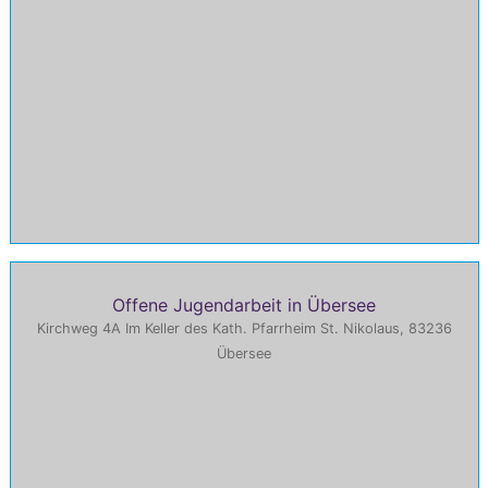
Offene Jugendarbeit in Übersee
Kirchweg 4A Im Keller des Kath. Pfarrheim St. Nikolaus, 83236
Übersee