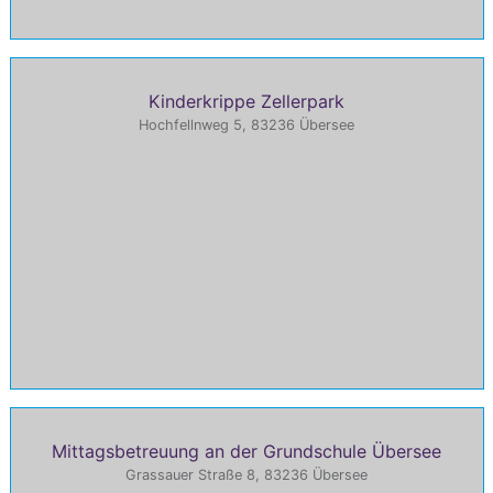
Kinderkrippe Zellerpark
Hochfellnweg 5, 83236 Übersee
Mittagsbetreuung an der Grundschule Übersee
Grassauer Straße 8, 83236 Übersee