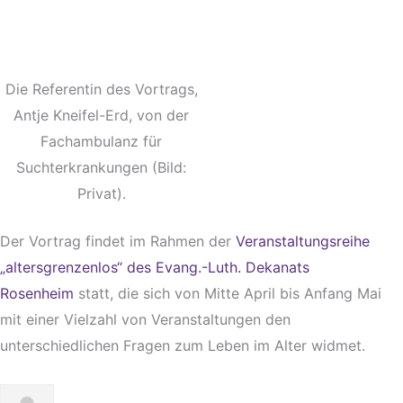
Die Referentin des Vortrags,
Antje Kneifel-Erd, von der
Fachambulanz für
Suchterkrankungen (Bild:
Privat).
Der Vortrag findet im Rahmen der
Veranstaltungsreihe
„altersgrenzenlos“ des Evang.-Luth. Dekanats
Rosenheim
statt, die sich von Mitte April bis Anfang Mai
mit einer Vielzahl von Veranstaltungen den
unterschiedlichen Fragen zum Leben im Alter widmet.