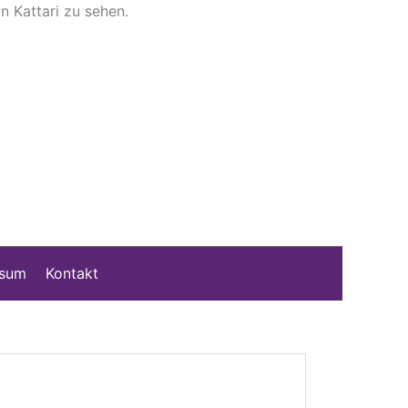
n Kattari zu sehen.
ssum
Kontakt