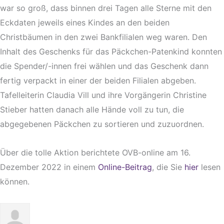
war so groß, dass binnen drei Tagen alle Sterne mit den
Eckdaten jeweils eines Kindes an den beiden
Christbäumen in den zwei Bankfilialen weg waren. Den
Inhalt des Geschenks für das Päckchen-Patenkind konnten
die Spender/-innen frei wählen und das Geschenk dann
fertig verpackt in einer der beiden Filialen abgeben.
Tafelleiterin Claudia Vill und ihre Vorgängerin Christine
Stieber hatten danach alle Hände voll zu tun, die
abgegebenen Päckchen zu sortieren und zuzuordnen.
Über die tolle Aktion berichtete OVB-online am 16.
Dezember 2022 in einem
Online-Beitrag
, die Sie
hier
lesen
können.