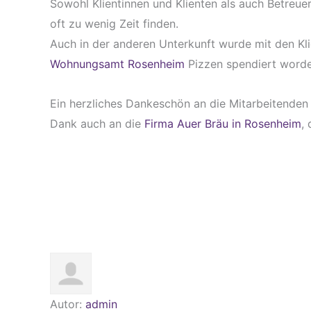
Sowohl Klientinnen und Klienten als auch Betreue
oft zu wenig Zeit finden.
Auch in der anderen Unterkunft wurde mit den Kli
Wohnungsamt Rosenheim
Pizzen spendiert worden
Ein herzliches Dankeschön an die Mitarbeitenden
Dank auch an die
Firma Auer Bräu in Rosenheim
,
Autor:
admin