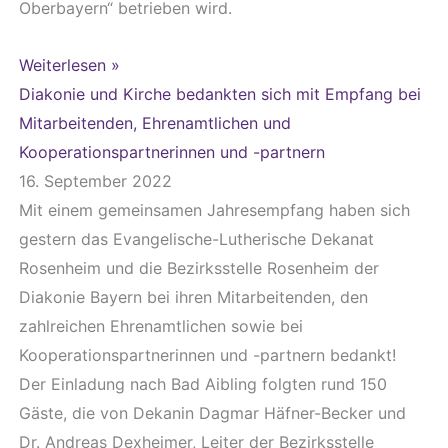
Oberbayern“ betrieben wird.
Weiterlesen »
Diakonie und Kirche bedankten sich mit Empfang bei
Mitarbeitenden, Ehrenamtlichen und
Kooperationspartnerinnen und -partnern
16. September 2022
Mit einem gemeinsamen Jahresempfang haben sich
gestern das Evangelische-Lutherische Dekanat
Rosenheim und die Bezirksstelle Rosenheim der
Diakonie Bayern bei ihren Mitarbeitenden, den
zahlreichen Ehrenamtlichen sowie bei
Kooperationspartnerinnen und -partnern bedankt!
Der Einladung nach Bad Aibling folgten rund 150
Gäste, die von Dekanin Dagmar Häfner-Becker und
Dr. Andreas Dexheimer, Leiter der Bezirksstelle