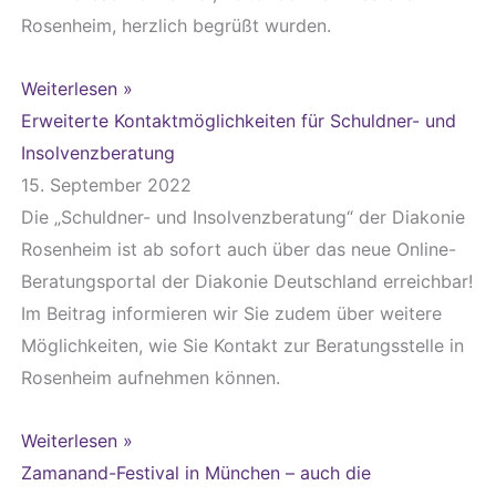
Rosenheim, herzlich begrüßt wurden.
Weiterlesen »
Erweiterte Kontaktmöglichkeiten für Schuldner- und
Insolvenzberatung
15. September 2022
Die „Schuldner- und Insolvenzberatung“ der Diakonie
Rosenheim ist ab sofort auch über das neue Online-
Beratungsportal der Diakonie Deutschland erreichbar!
Im Beitrag informieren wir Sie zudem über weitere
Möglichkeiten, wie Sie Kontakt zur Beratungsstelle in
Rosenheim aufnehmen können.
Weiterlesen »
Zamanand-Festival in München – auch die