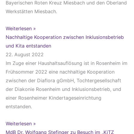
Bayerischen Roten Kreuz Miesbach und den Oberland
Werkstätten Miesbach.
Weiterlesen »
Nachhaltige Kooperation zwischen Inklusionsbetrieb
und Kita entstanden
22. August 2022
Im Zuge einer Haushaltsauflösung ist in Rosenheim im
Frühsommer 2022 eine nachhaltige Kooperation
zwischen der Diaflora gGmbH, Tochtergesellschaft
der Diakonie Rosenheim und Inklusionsbetrieb, und
einer Rosenheimer Kindertageseinrichtung
entstanden.
Weiterlesen »
MdB Dr. Wolfgang Stefinger zu Besuch im „KiTZ