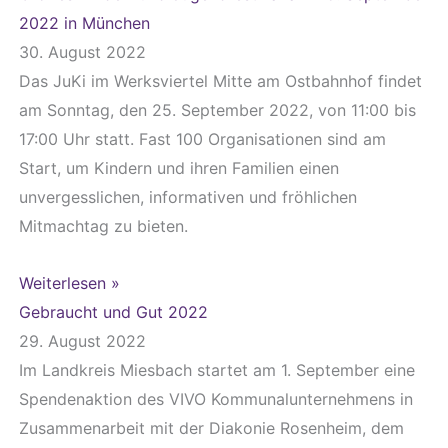
2022 in München
30. August 2022
Das JuKi im Werksviertel Mitte am Ostbahnhof findet
am Sonntag, den 25. September 2022, von 11:00 bis
17:00 Uhr statt. Fast 100 Organisationen sind am
Start, um Kindern und ihren Familien einen
unvergesslichen, informativen und fröhlichen
Mitmachtag zu bieten.
Weiterlesen »
Gebraucht und Gut 2022
29. August 2022
Im Landkreis Miesbach startet am 1. September eine
Spendenaktion des VIVO Kommunalunternehmens in
Zusammenarbeit mit der Diakonie Rosenheim, dem