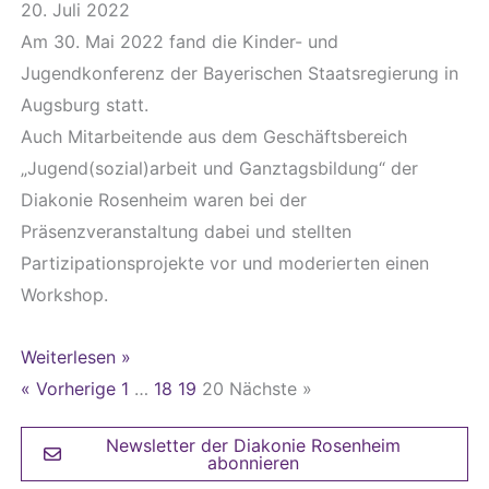
20. Juli 2022
Am 30. Mai 2022 fand die Kinder- und
Jugendkonferenz der Bayerischen Staatsregierung in
Augsburg statt.
Auch Mitarbeitende aus dem Geschäftsbereich
„Jugend(sozial)arbeit und Ganztagsbildung“ der
Diakonie Rosenheim waren bei der
Präsenzveranstaltung dabei und stellten
Partizipationsprojekte vor und moderierten einen
Workshop.
Weiterlesen »
« Vorherige
1
…
18
19
20
Nächste »
Newsletter der Diakonie Rosenheim
abonnieren