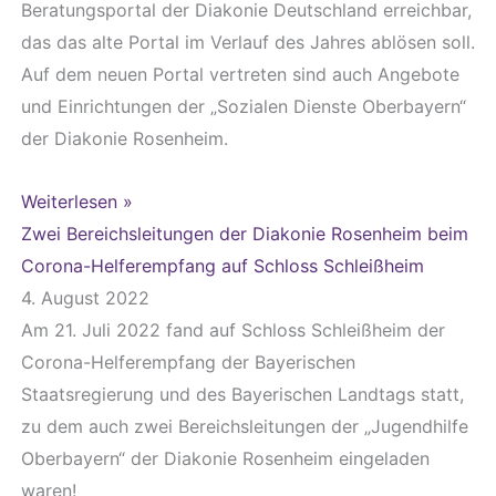
Beratungsportal der Diakonie Deutschland erreichbar,
das das alte Portal im Verlauf des Jahres ablösen soll.
Auf dem neuen Portal vertreten sind auch Angebote
und Einrichtungen der „Sozialen Dienste Oberbayern“
der Diakonie Rosenheim.
Weiterlesen »
Zwei Bereichsleitungen der Diakonie Rosenheim beim
Corona-Helferempfang auf Schloss Schleißheim
4. August 2022
Am 21. Juli 2022 fand auf Schloss Schleißheim der
Corona-Helferempfang der Bayerischen
Staatsregierung und des Bayerischen Landtags statt,
zu dem auch zwei Bereichsleitungen der „Jugendhilfe
Oberbayern“ der Diakonie Rosenheim eingeladen
waren!