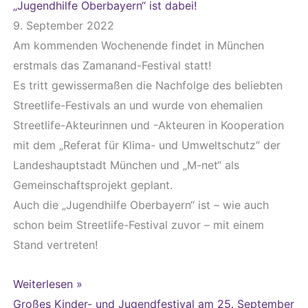
„Jugendhilfe Oberbayern“ ist dabei!
9. September 2022
Am kommenden Wochenende findet in München
erstmals das Zamanand-Festival statt!
Es tritt gewissermaßen die Nachfolge des beliebten
Streetlife-Festivals an und wurde von ehemalien
Streetlife-Akteurinnen und -Akteuren in Kooperation
mit dem „Referat für Klima- und Umweltschutz“ der
Landeshauptstadt München und „M-net“ als
Gemeinschaftsprojekt geplant.
Auch die „Jugendhilfe Oberbayern“ ist – wie auch
schon beim Streetlife-Festival zuvor – mit einem
Stand vertreten!
Weiterlesen »
Großes Kinder- und Jugendfestival am 25. September