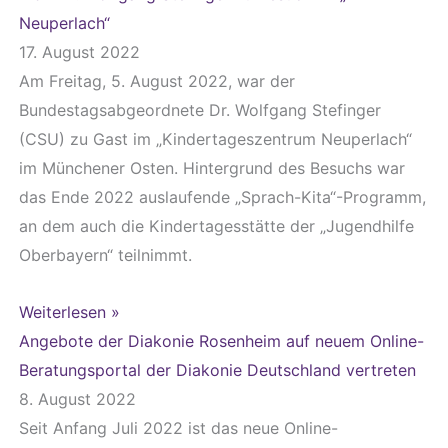
Neuperlach“
17. August 2022
Am Freitag, 5. August 2022, war der
Bundestagsabgeordnete Dr. Wolfgang Stefinger
(CSU) zu Gast im „Kindertageszentrum Neuperlach“
im Münchener Osten. Hintergrund des Besuchs war
das Ende 2022 auslaufende „Sprach-Kita“-Programm,
an dem auch die Kindertagesstätte der „Jugendhilfe
Oberbayern“ teilnimmt.
Weiterlesen »
Angebote der Diakonie Rosenheim auf neuem Online-
Beratungsportal der Diakonie Deutschland vertreten
8. August 2022
Seit Anfang Juli 2022 ist das neue Online-