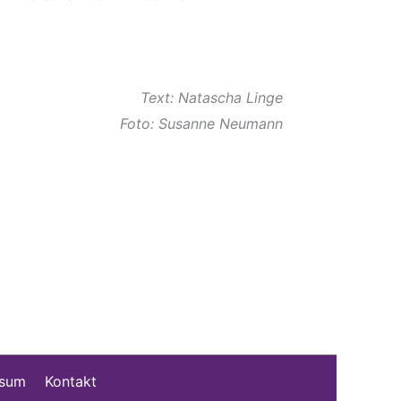
Text: Natascha Linge
Foto: Susanne Neumann
ssum
Kontakt