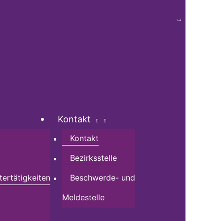
Kontakt
Kontakt
Bezirksstelle
tertätigkeiten
Beschwerde- und
Meldestelle