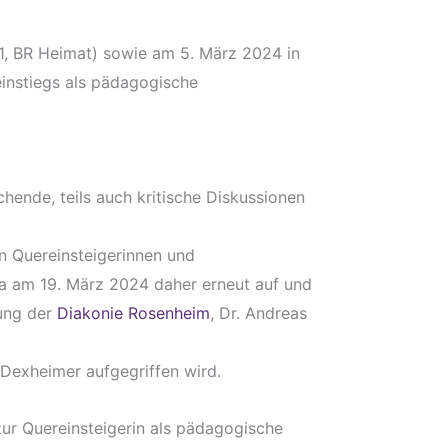
1, BR Heimat) sowie am 5. März 2024 in
instiegs als pädagogische
hende, teils auch kritische Diskussionen
n Quereinsteigerinnen und
 am 19. März 2024 daher erneut auf und
tung der
Diakonie Rosenheim
, Dr. Andreas
. Dexheimer aufgegriffen wird.
zur Quereinsteigerin als pädagogische